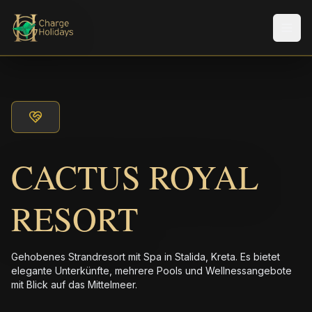
Men
CACTUS ROYAL
RESORT
Gehobenes Strandresort mit Spa in Stalida, Kreta. Es bietet
elegante Unterkünfte, mehrere Pools und Wellnessangebote
mit Blick auf das Mittelmeer.