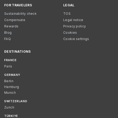
FOR TRAVELERS
LEGAL
Sustainability check
TOS
Compensate
Legal notice
Rewards
Privacy policy
Blog
Cookies
FAQ
Cookie settings
DESTINATIONS
FRANCE
Paris
GERMANY
Berlin
Hamburg
Munich
SWITZERLAND
Zurich
TÜRKIYE