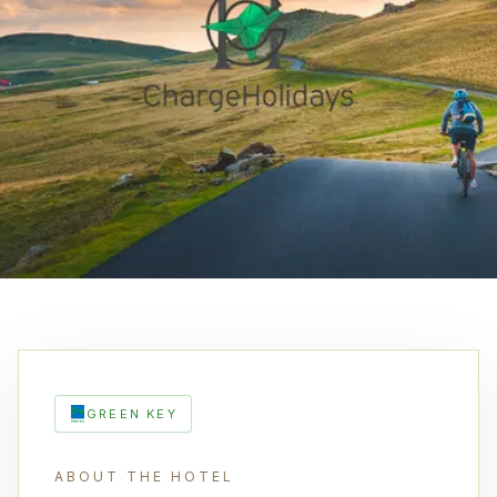
GREEN KEY
ABOUT THE HOTEL