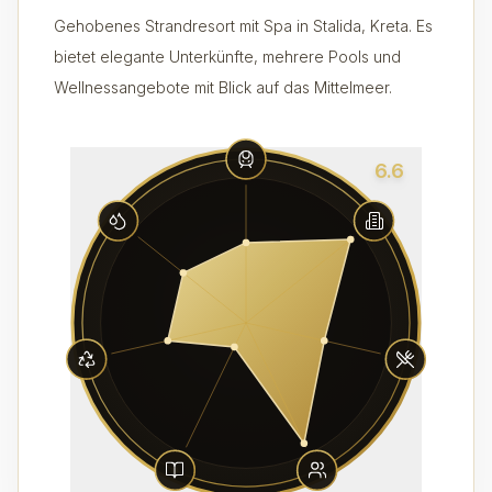
Gehobenes Strandresort mit Spa in Stalida, Kreta. Es
bietet elegante Unterkünfte, mehrere Pools und
Wellnessangebote mit Blick auf das Mittelmeer.
6.6