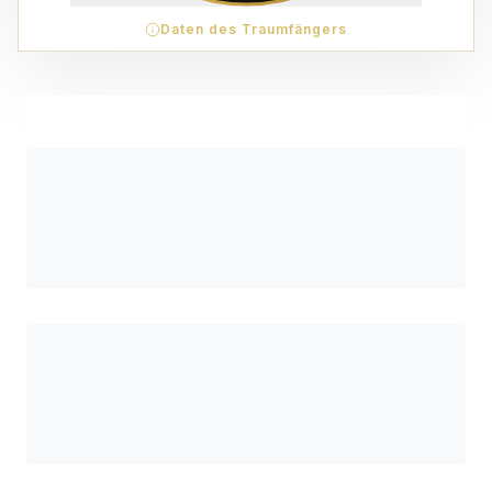
Daten des Traumfängers