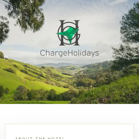
ABOUT THE HOTEL