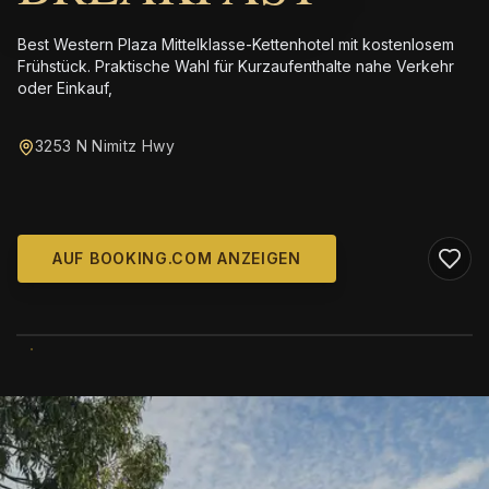
Best Western Plaza Mittelklasse-Kettenhotel mit kostenlosem
Frühstück. Praktische Wahl für Kurzaufenthalte nahe Verkehr
oder Einkauf,
3253 N Nimitz Hwy
AUF BOOKING.COM ANZEIGEN