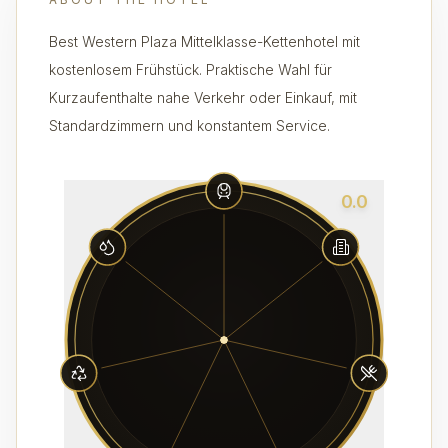
Best Western Plaza Mittelklasse-Kettenhotel mit
kostenlosem Frühstück. Praktische Wahl für
Kurzaufenthalte nahe Verkehr oder Einkauf, mit
Standardzimmern und konstantem Service.
0.0