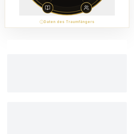
Daten des Traumfängers