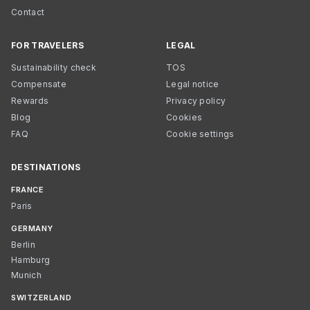
Contact
FOR TRAVELERS
LEGAL
Sustainability check
TOS
Compensate
Legal notice
Rewards
Privacy policy
Blog
Cookies
FAQ
Cookie settings
DESTINATIONS
FRANCE
Paris
GERMANY
Berlin
Hamburg
Munich
SWITZERLAND