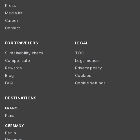
Press
Media kit
Career
Contact
FOR TRAVELERS
LEGAL
Sustainability check
TOS
Compensate
Legal notice
Rewards
Privacy policy
Blog
Cookies
FAQ
Cookie settings
DESTINATIONS
FRANCE
Paris
GERMANY
Berlin
Hamburg