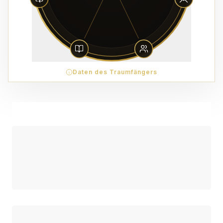
Daten des Traumfängers