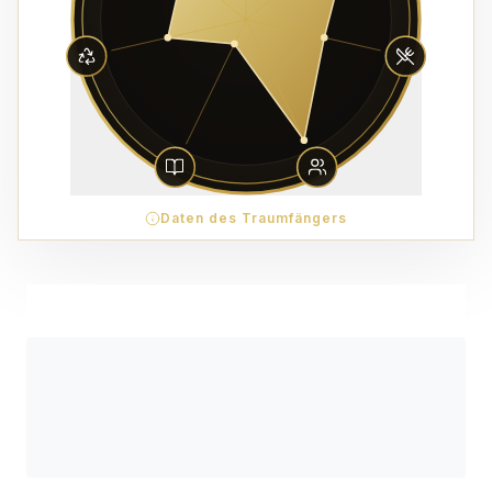
Daten des Traumfängers