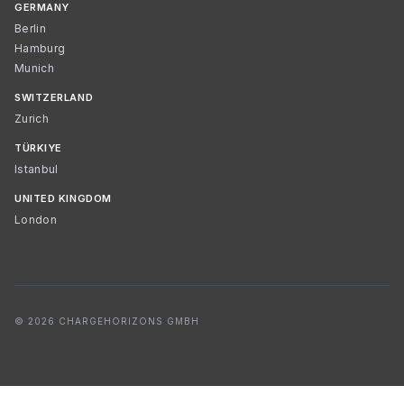
GERMANY
Berlin
Hamburg
Munich
SWITZERLAND
Zurich
TÜRKIYE
Istanbul
UNITED KINGDOM
London
© 2026 CHARGEHORIZONS GMBH