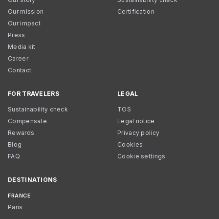
Our mission
Certification
Our impact
Press
Media kit
Career
Contact
FOR TRAVELERS
LEGAL
Sustainability check
TOS
Compensate
Legal notice
Rewards
Privacy policy
Blog
Cookies
FAQ
Cookie settings
DESTINATIONS
FRANCE
Paris