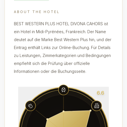
ABOUT THE HOTEL
BEST WESTERN PLUS HOTEL DIVONA CAHORS ist
ein Hotel in Midi-Pyrénées, Frankreich. Der Name
deutet auf die Marke Best Western Plus hin, und der
Eintrag enthält Links zur Online-Buchung. Für Details
zu Leistungen, Zimmerkategorien und Bedingungen
empfiehlt sich die Prüfung über offizielle
Informationen oder die Buchungsseite.
6.6