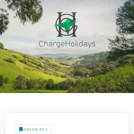
GREEN KEY