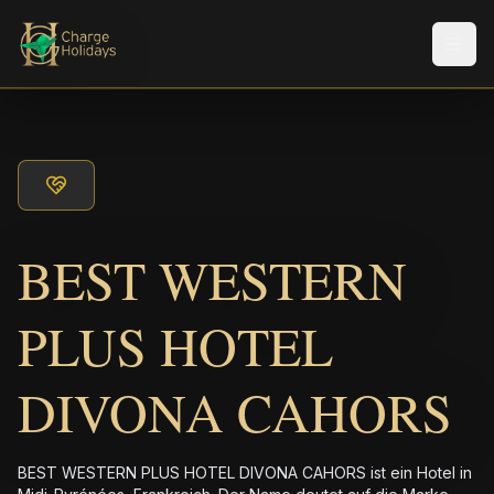
Men
BEST WESTERN
PLUS HOTEL
DIVONA CAHORS
BEST WESTERN PLUS HOTEL DIVONA CAHORS ist ein Hotel in