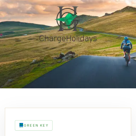
GREEN KEY