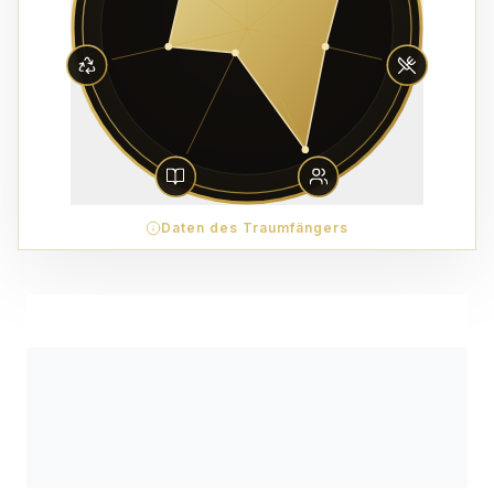
Daten des Traumfängers