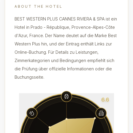
ABOUT THE HOTEL
BEST WESTERN PLUS CANNES RIVIERA & SPA ist ein
Hotel in Prado - République, Provence-Alpes-Côte
d'Azur, France. Der Name deutet auf die Marke Best
Western Plus hin, und der Eintrag enthält Links zur
Online-Buchung. Für Details zu Leistungen,
Zimmerkategorien und Bedingungen empfiehlt sich
die Prüfung über offizielle Informationen oder die
Buchungsseite.
6.6