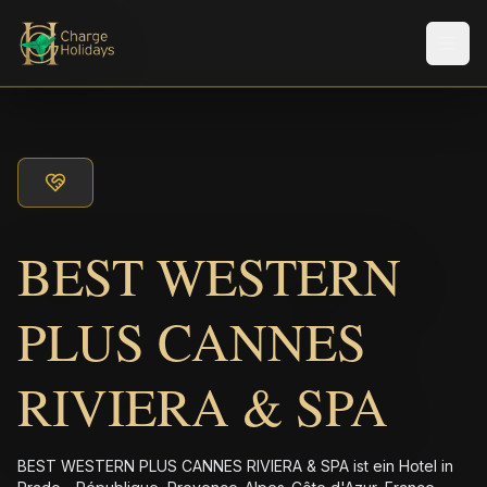
Men
BEST WESTERN
PLUS CANNES
RIVIERA & SPA
BEST WESTERN PLUS CANNES RIVIERA & SPA ist ein Hotel in