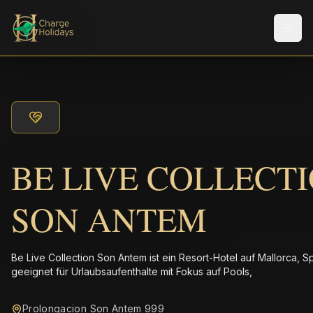
Men
BE LIVE COLLECT
SON ANTEM
Be Live Collection Son Antem ist ein Resort-Hotel auf Mallorca, S
geeignet für Urlaubsaufenthalte mit Fokus auf Pools,
Prolongacion Son Antem 999