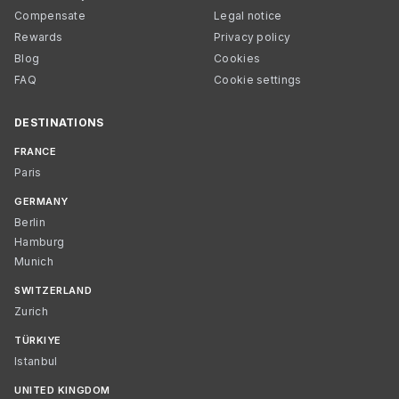
Compensate
Legal notice
Rewards
Privacy policy
Blog
Cookies
FAQ
Cookie settings
DESTINATIONS
FRANCE
Paris
GERMANY
Berlin
Hamburg
Munich
SWITZERLAND
Zurich
TÜRKIYE
Istanbul
UNITED KINGDOM