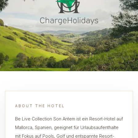
ABOUT THE HOTEL
Be Live Collection Son Antem ist ein Resort-Hotel auf
Mallorca, Spanien, geeignet für Urlaubsaufenthalte
mit Fokus auf Pools, Golf und entspannte Resort-