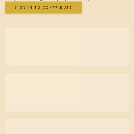
SIGN IN TO CONTRIBUTE