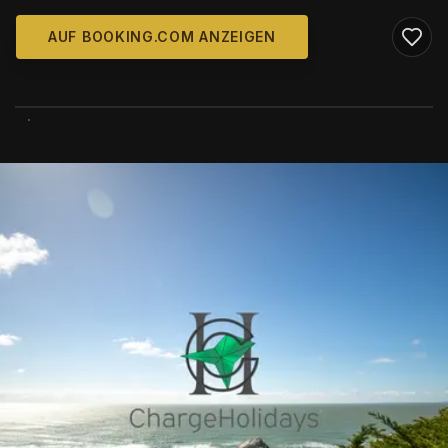
AUF BOOKING.COM ANZEIGEN