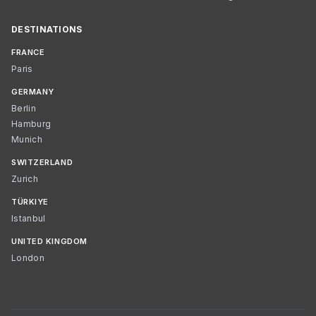
DESTINATIONS
FRANCE
Paris
GERMANY
Berlin
Hamburg
Munich
SWITZERLAND
Zurich
TÜRKIYE
Istanbul
UNITED KINGDOM
London