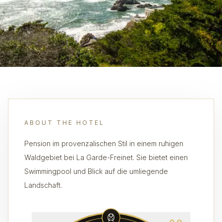
ABOUT THE HOTEL
Pension im provenzalischen Stil in einem ruhigen
Waldgebiet bei La Garde-Freinet. Sie bietet einen
Swimmingpool und Blick auf die umliegende
Landschaft.