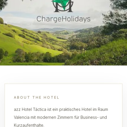
ABOUT THE HOTEL
azz Hotel Táctica ist ein praktisches Hotel im Raum
Valencia mit modernen Zimmern für Business- und
Kurzaufenthalte.