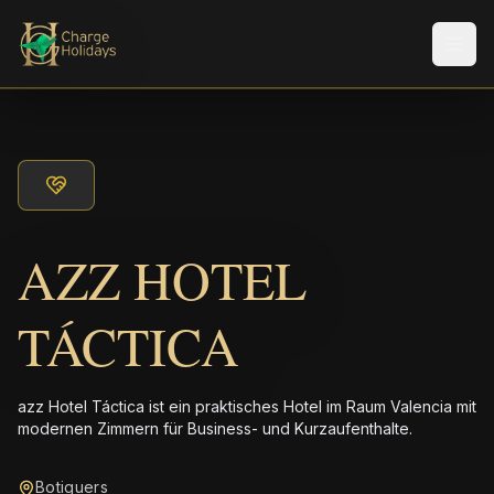
Men
AZZ HOTEL
TÁCTICA
azz Hotel Táctica ist ein praktisches Hotel im Raum Valencia mit
modernen Zimmern für Business- und Kurzaufenthalte.
Botiguers