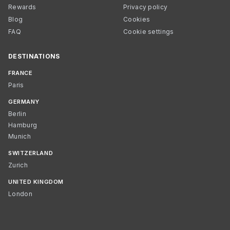
Rewards
Privacy policy
Blog
Cookies
FAQ
Cookie settings
DESTINATIONS
FRANCE
Paris
GERMANY
Berlin
Hamburg
Munich
SWITZERLAND
Zurich
UNITED KINGDOM
London