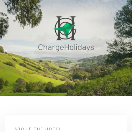
ABOUT THE HOTEL