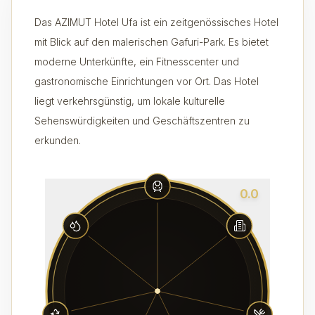
Das AZIMUT Hotel Ufa ist ein zeitgenössisches Hotel
mit Blick auf den malerischen Gafuri-Park. Es bietet
moderne Unterkünfte, ein Fitnesscenter und
gastronomische Einrichtungen vor Ort. Das Hotel
liegt verkehrsgünstig, um lokale kulturelle
Sehenswürdigkeiten und Geschäftszentren zu
erkunden.
0.0