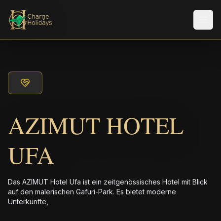
Men
AZIMUT HOTEL
UFA
Das AZIMUT Hotel Ufa ist ein zeitgenössisches Hotel mit Blick
auf den malerischen Gafuri-Park. Es bietet moderne
Unterkünfte,