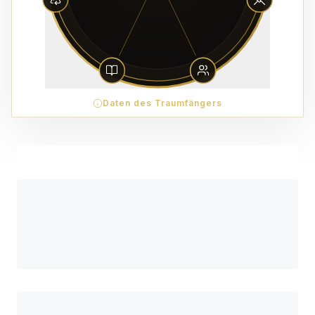
Daten des Traumfängers