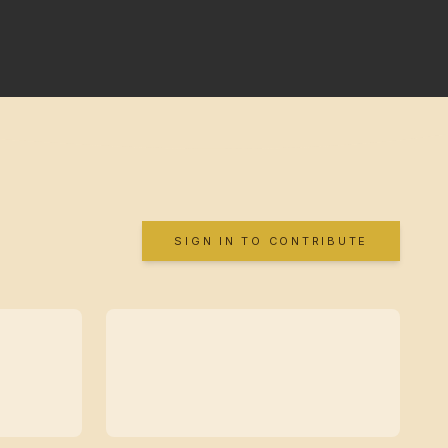
SIGN IN TO CONTRIBUTE