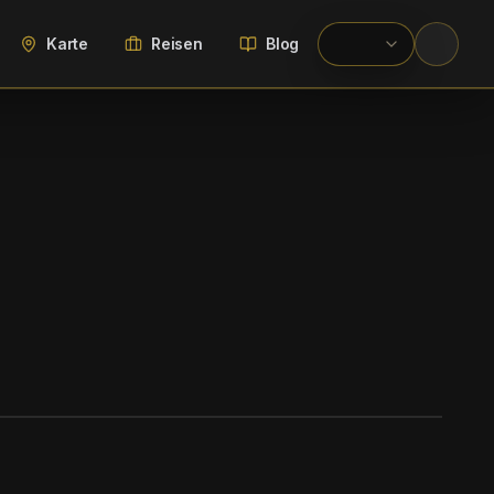
Karte
Reisen
Blog