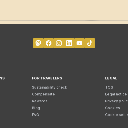
NS
FOR TRAVELERS
LEGAL
Sustainability check
TOS
Compensate
Legal notice
Rewards
Privacy poli
Blog
Cookies
FAQ
Cookie setti