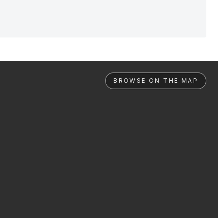
BROWSE ON THE MAP