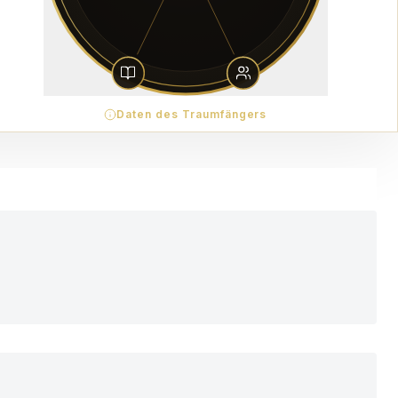
Daten des Traumfängers