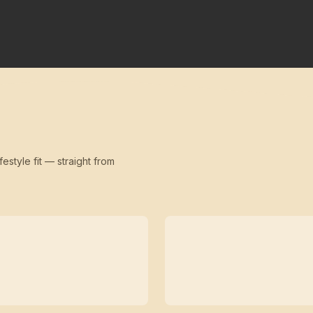
festyle fit — straight from