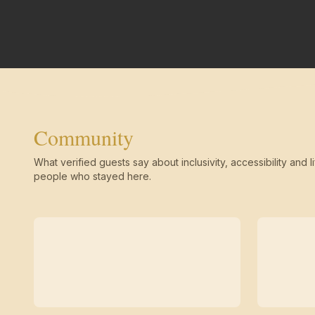
Community
What verified guests say about inclusivity, accessibility and li
people who stayed here.