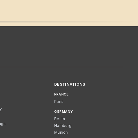
DESTINATIONS
FRANCE
Paris
cy
GERMANY
Berlin
ngs
Hamburg
Munich