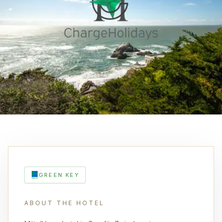
GREEN KEY
ABOUT THE HOTEL