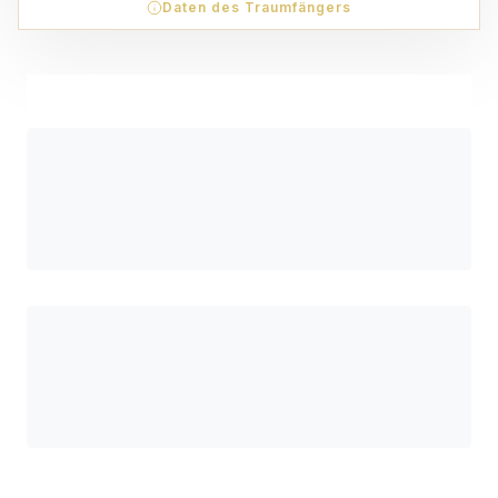
Daten des Traumfängers