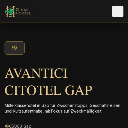
Men
AVANTICI
CITOTEL GAP
Mittelklassehotel in Gap für Zwischenstopps, Geschäftsreisen
und Kurzaufenthalte, mit Fokus auf Zweckmäßigkeit.
05000 Gap