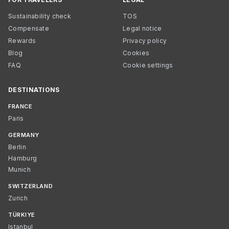
Sustainability check
TOS
Compensate
Legal notice
Rewards
Privacy policy
Blog
Cookies
FAQ
Cookie settings
DESTINATIONS
FRANCE
Paris
GERMANY
Berlin
Hamburg
Munich
SWITZERLAND
Zurich
TÜRKIYE
Istanbul