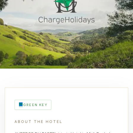
GREEN KEY
ABOUT THE HOTEL