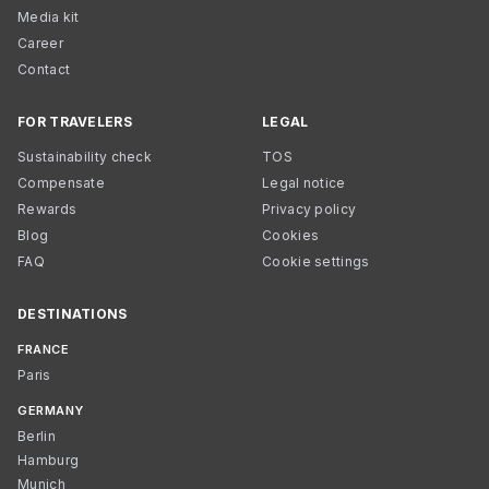
Media kit
Career
Contact
FOR TRAVELERS
LEGAL
Sustainability check
TOS
Compensate
Legal notice
Rewards
Privacy policy
Blog
Cookies
FAQ
Cookie settings
DESTINATIONS
FRANCE
Paris
GERMANY
Berlin
Hamburg
Munich