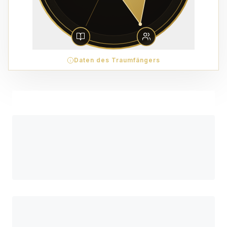
Daten des Traumfängers