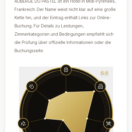
AUBERGE DU PASTEL ist ein Hotel in Midi-Pyrénées,
Frankreich. Der Name weist nicht klar auf eine große
Kette hin, und der Eintrag enthält Links zur Online-
Buchung. Für Details zu Leistungen,
Zimmerkategorien und Bedingungen empfiehlt sich
die Prüfung über offizielle Informationen oder die
Buchungsseite.
6.6