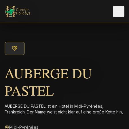
Men
AUBERGE DU
PASTEL
AUBERGE DU PASTEL ist ein Hotel in Midi-Pyrénées,
Frankreich. Der Name weist nicht klar auf eine große Kette hin,
Midi-Pyrénées