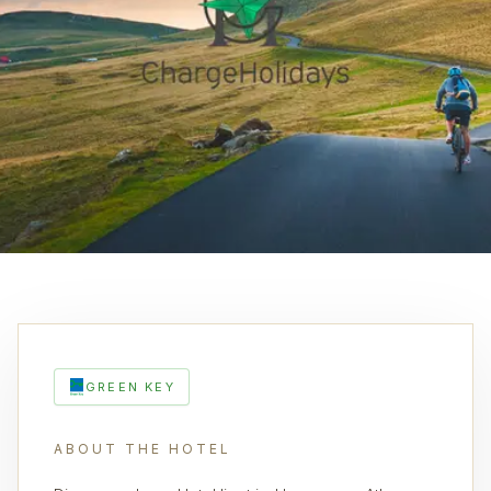
GREEN KEY
ABOUT THE HOTEL