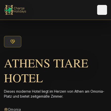
Men
ATHENS TIARE
HOTEL
Dieses moderne Hotel liegt im Herzen von Athen am Omonia-
Platz und bietet zeitgemäße Zimmer.
Omonia