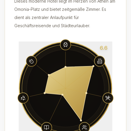
Dieses moderne Hotel liegt im Herzen von Athen am
Omonia-Platz und bietet zeitgemäße Zimmer. Es
dient als zentraler Anlaufpunkt für
Geschäftsreisende und Städteurlauber.
6.6