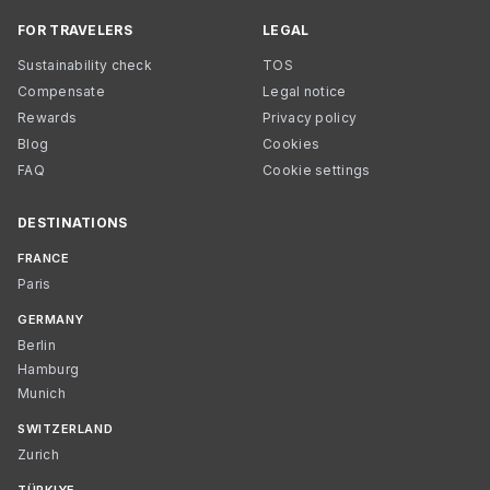
FOR TRAVELERS
LEGAL
Sustainability check
TOS
Compensate
Legal notice
Rewards
Privacy policy
Blog
Cookies
FAQ
Cookie settings
DESTINATIONS
FRANCE
Paris
GERMANY
Berlin
Hamburg
Munich
SWITZERLAND
Zurich