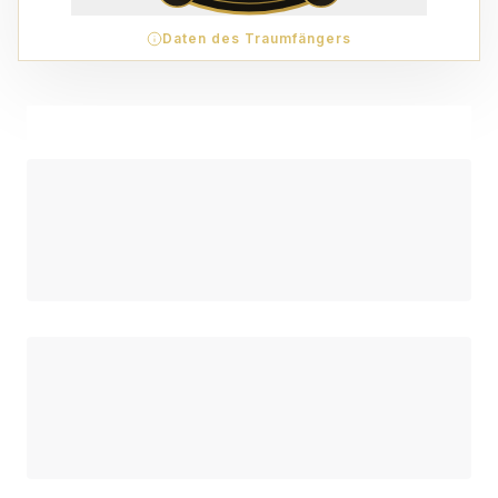
Daten des Traumfängers