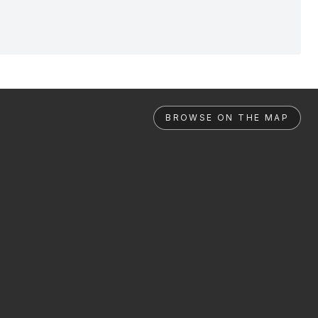
BROWSE ON THE MAP