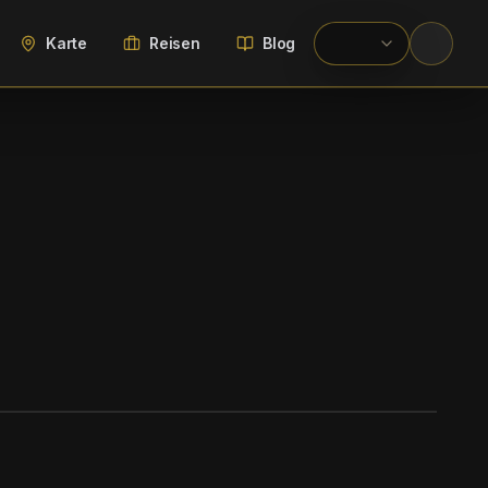
Karte
Reisen
Blog