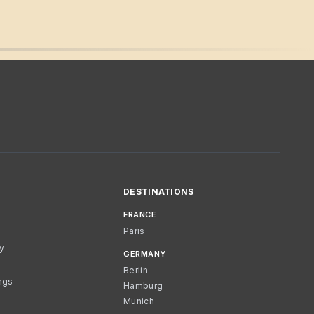
DESTINATIONS
FRANCE
Paris
cy
GERMANY
Berlin
ngs
Hamburg
Munich