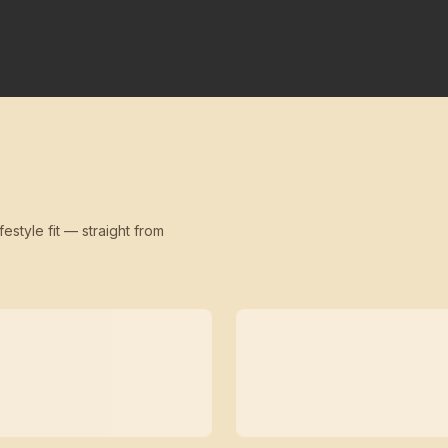
festyle fit — straight from