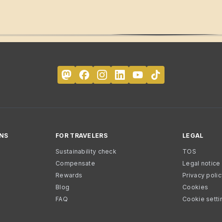
NS
FOR TRAVELERS
LEGAL
Sustainability check
TOS
Compensate
Legal notice
Rewards
Privacy poli
Blog
Cookies
FAQ
Cookie setti