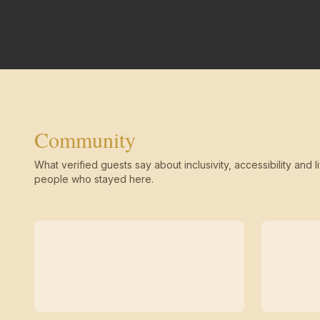
Community
What verified guests say about inclusivity, accessibility and li
people who stayed here.