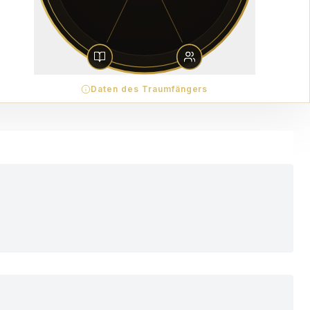
Daten des Traumfängers