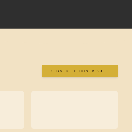
SIGN IN TO CONTRIBUTE