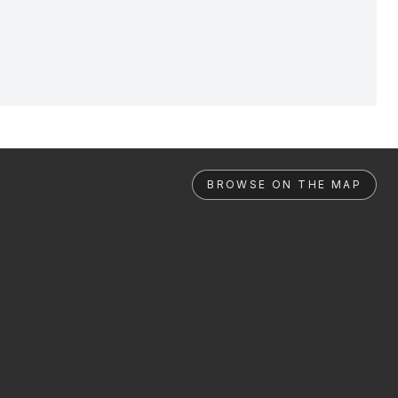
BROWSE ON THE MAP