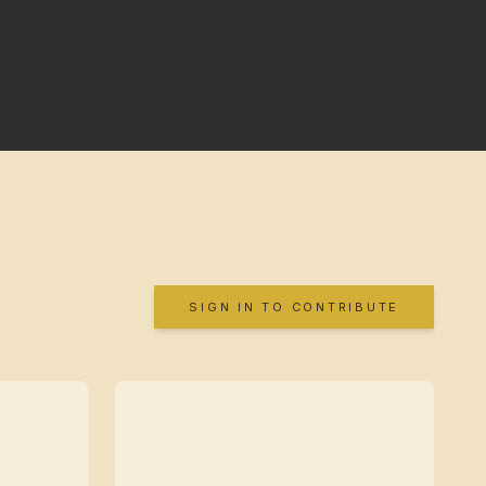
SIGN IN TO CONTRIBUTE