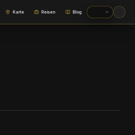
Karte
Reisen
Blog