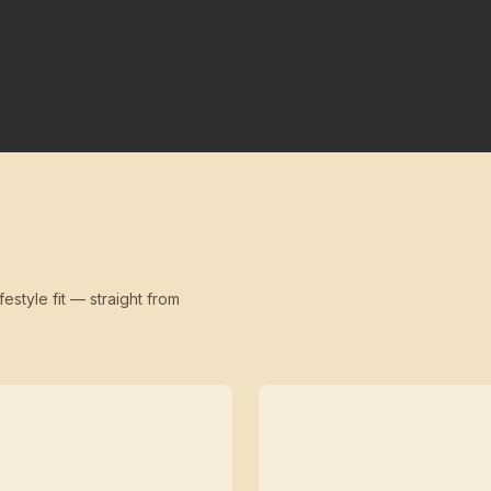
festyle fit — straight from