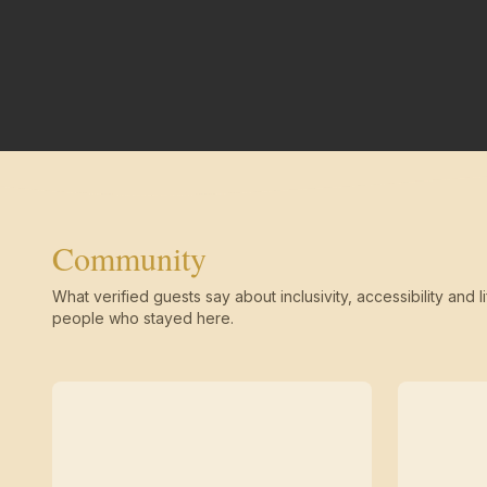
Community
What verified guests say about inclusivity, accessibility and li
people who stayed here.