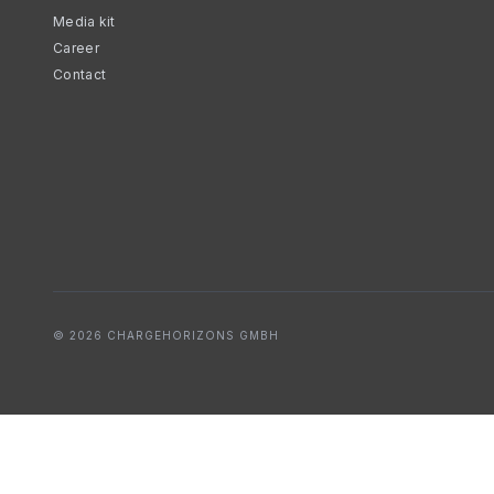
Media kit
Career
Contact
© 2026 CHARGEHORIZONS GMBH