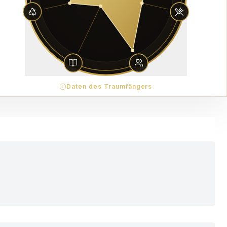
Daten des Traumfängers