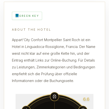
GREEN KEY
ABOUT THE HOTEL
Appart'City Confort Montpellier Saint Roch ist ein
Hotel in Linguadoca-Rossiglione, Francia. Der Name
weist nicht klar auf eine große Kette hin, und der
Eintrag enthält Links zur Online-Buchung. Für Details
zu Leistungen, Zimmerkategorien und Bedingungen
empfiehlt sich die Prüfung über offizielle
Informationen oder die Buchungsseite.
6.6