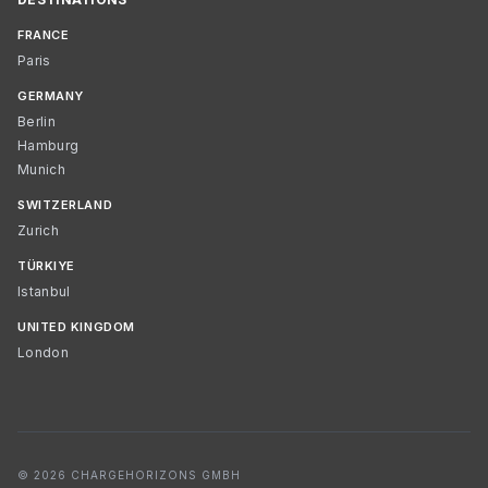
FRANCE
Paris
GERMANY
Berlin
Hamburg
Munich
SWITZERLAND
Zurich
TÜRKIYE
Istanbul
UNITED KINGDOM
London
© 2026 CHARGEHORIZONS GMBH