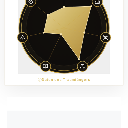
Daten des Traumfängers