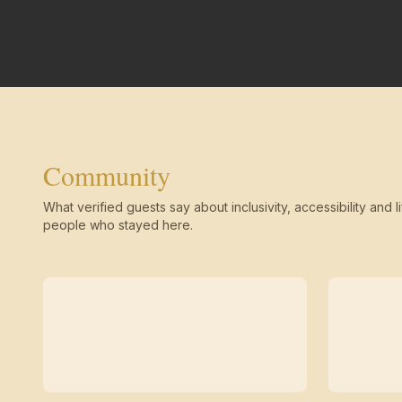
Community
What verified guests say about inclusivity, accessibility and li
people who stayed here.