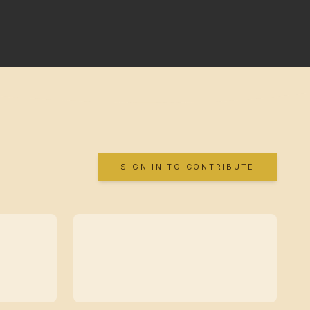
SIGN IN TO CONTRIBUTE