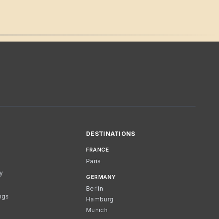
DESTINATIONS
FRANCE
Paris
cy
GERMANY
Berlin
ngs
Hamburg
Munich