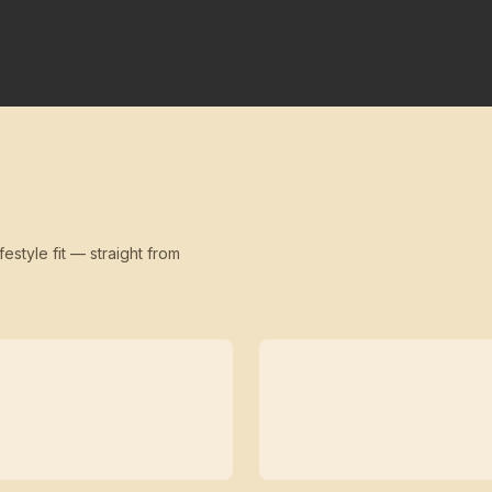
festyle fit — straight from