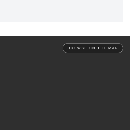
BROWSE ON THE MAP