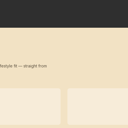
festyle fit — straight from