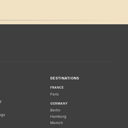
DESTINATIONS
FRANCE
Paris
cy
GERMANY
Berlin
ngs
Hamburg
Munich