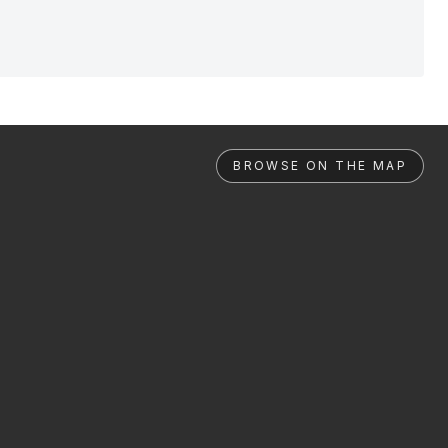
BROWSE ON THE MAP