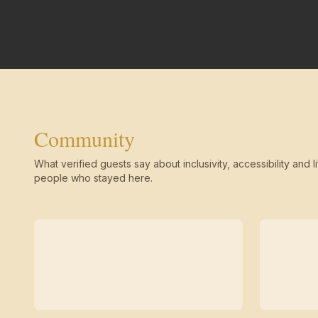
Community
What verified guests say about inclusivity, accessibility and li
people who stayed here.