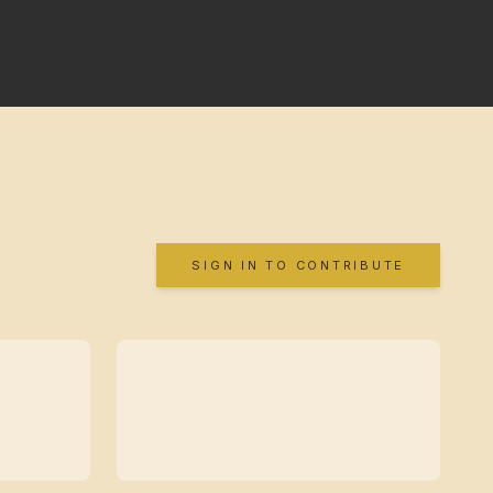
SIGN IN TO CONTRIBUTE