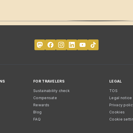
NS
FOR TRAVELERS
LEGAL
Sustainability check
TOS
Compensate
Legal notice
Rewards
Privacy poli
Blog
Cookies
FAQ
Cookie setti