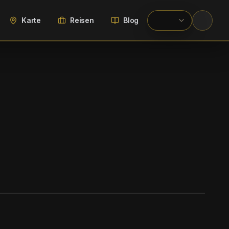
Karte
Reisen
Blog
WIKIMEDIA COMMONS