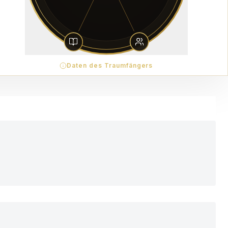
Daten des Traumfängers