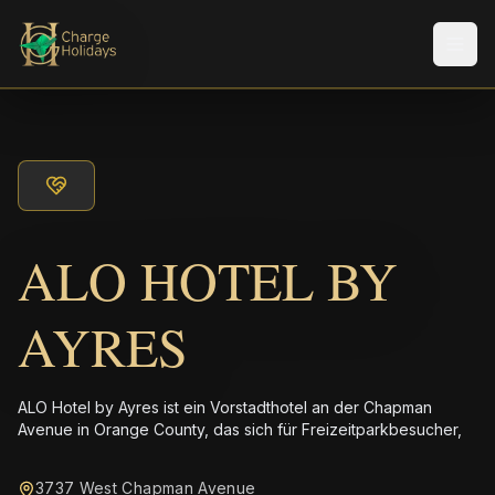
Men
ALO HOTEL BY
AYRES
ALO Hotel by Ayres ist ein Vorstadthotel an der Chapman
Avenue in Orange County, das sich für Freizeitparkbesucher,
3737 West Chapman Avenue