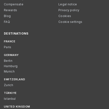
Compensate
Legal notice
Rewards
Privacy policy
Blog
Cookies
FAQ
Cookie settings
DESTINATIONS
FRANCE
Paris
GERMANY
Berlin
Hamburg
Munich
SWITZERLAND
Zurich
TÜRKIYE
Istanbul
UNITED KINGDOM