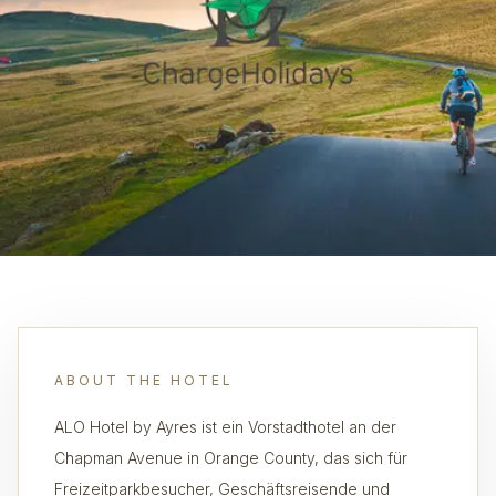
ABOUT THE HOTEL
ALO Hotel by Ayres ist ein Vorstadthotel an der
Chapman Avenue in Orange County, das sich für
Freizeitparkbesucher, Geschäftsreisende und