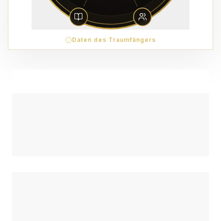
Daten des Traumfängers