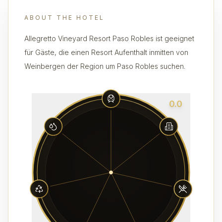
ABOUT THE HOTEL
Allegretto Vineyard Resort Paso Robles ist geeignet
für Gäste, die einen Resort Aufenthalt inmitten von
Weinbergen der Region um Paso Robles suchen.
0.0