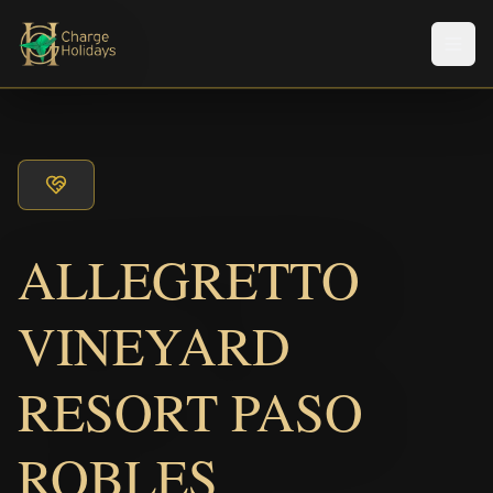
Men
ALLEGRETTO
VINEYARD
RESORT PASO
ROBLES