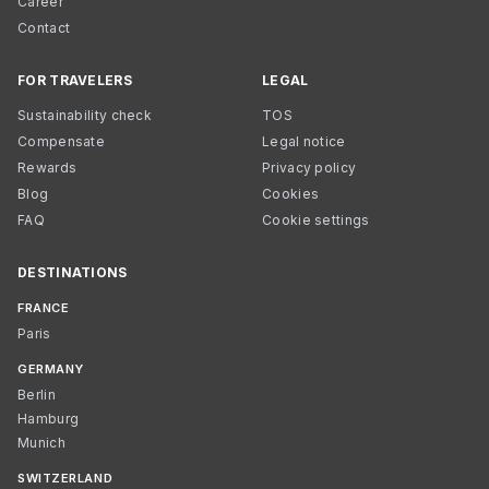
Career
Contact
FOR TRAVELERS
LEGAL
Sustainability check
TOS
Compensate
Legal notice
Rewards
Privacy policy
Blog
Cookies
FAQ
Cookie settings
DESTINATIONS
FRANCE
Paris
GERMANY
Berlin
Hamburg
Munich
SWITZERLAND