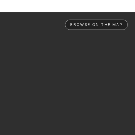
BROWSE ON THE MAP