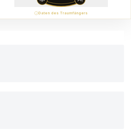
Daten des Traumfängers