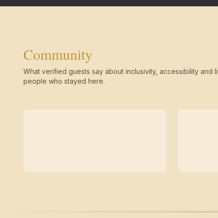
Community
What verified guests say about inclusivity, accessibility and li
people who stayed here.