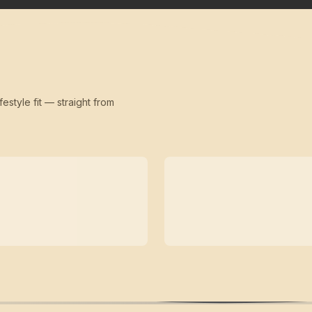
festyle fit — straight from