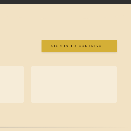
SIGN IN TO CONTRIBUTE