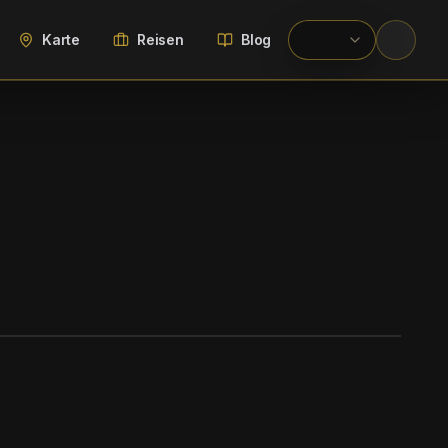
Karte
Reisen
Blog