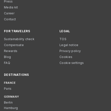
Press
Media kit
Career
Contact
FOR TRAVELERS
LEGAL
Sustainability check
TOS
Compensate
Legal notice
Rewards
Privacy policy
Blog
Cookies
FAQ
Cookie settings
DESTINATIONS
FRANCE
Paris
GERMANY
Berlin
Hamburg