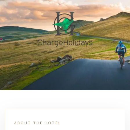
ABOUT THE HOTEL