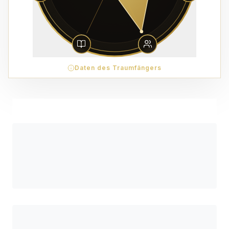
Daten des Traumfängers