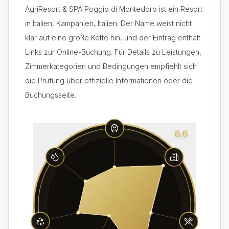
AgriResort & SPA Poggio di Montedoro ist ein Resort
in Italien, Kampanien, Italien. Der Name weist nicht
klar auf eine große Kette hin, und der Eintrag enthält
Links zur Online-Buchung. Für Details zu Leistungen,
Zimmerkategorien und Bedingungen empfiehlt sich
die Prüfung über offizielle Informationen oder die
Buchungsseite.
6.6