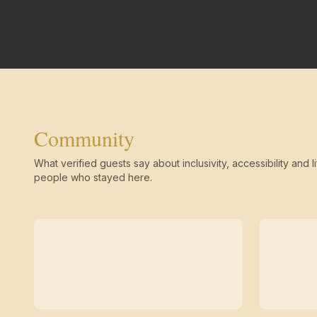
Community
What verified guests say about inclusivity, accessibility and li
people who stayed here.