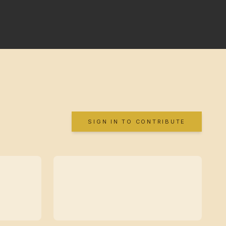
SIGN IN TO CONTRIBUTE