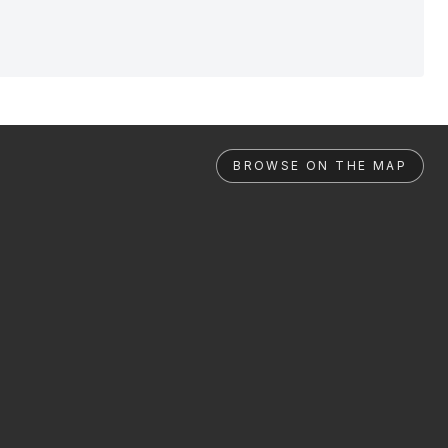
BROWSE ON THE MAP