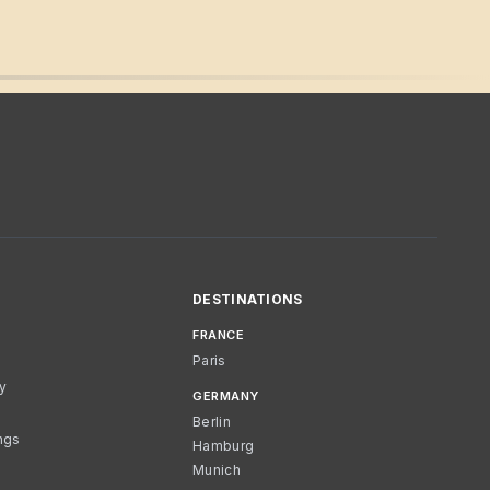
DESTINATIONS
FRANCE
Paris
cy
GERMANY
Berlin
ngs
Hamburg
Munich