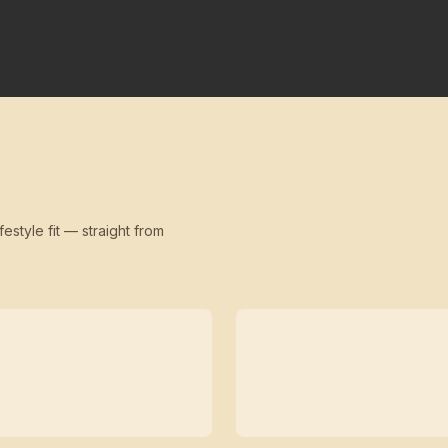
festyle fit — straight from