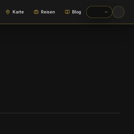
Karte
Reisen
Blog