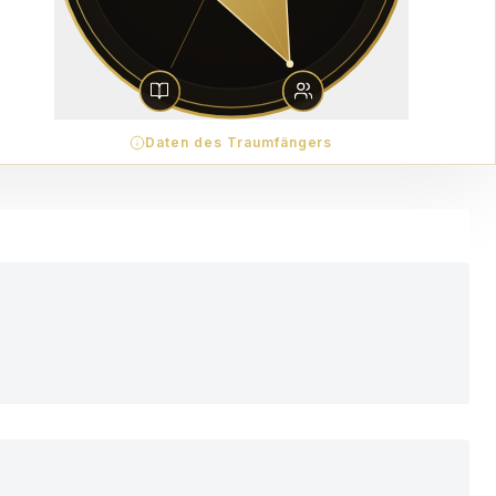
Daten des Traumfängers