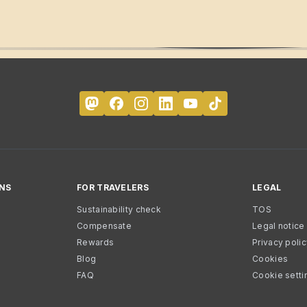
NS
FOR TRAVELERS
LEGAL
Sustainability check
TOS
Compensate
Legal notice
Rewards
Privacy poli
Blog
Cookies
FAQ
Cookie setti