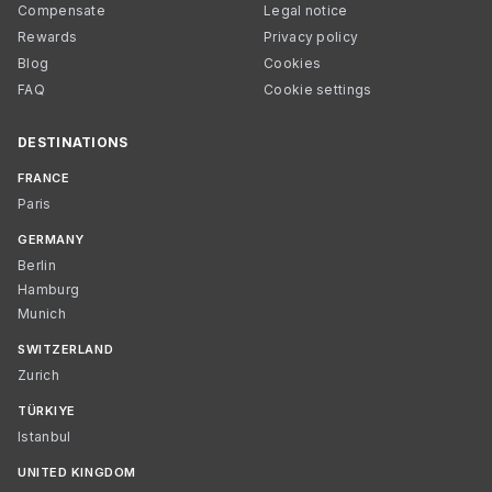
Compensate
Legal notice
Rewards
Privacy policy
Blog
Cookies
FAQ
Cookie settings
DESTINATIONS
FRANCE
Paris
GERMANY
Berlin
Hamburg
Munich
SWITZERLAND
Zurich
TÜRKIYE
Istanbul
UNITED KINGDOM