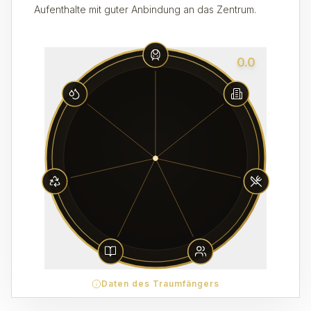
Aufenthalte mit guter Anbindung an das Zentrum.
0.0
Daten des Traumfängers