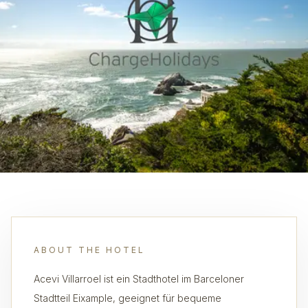
ABOUT THE HOTEL
Acevi Villarroel ist ein Stadthotel im Barceloner
Stadtteil Eixample, geeignet für bequeme