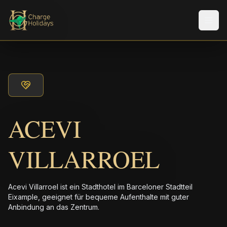
Men
ACEVI
VILLARROEL
Acevi Villarroel ist ein Stadthotel im Barceloner Stadtteil
Eixample, geeignet für bequeme Aufenthalte mit guter
Anbindung an das Zentrum.