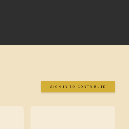
SIGN IN TO CONTRIBUTE