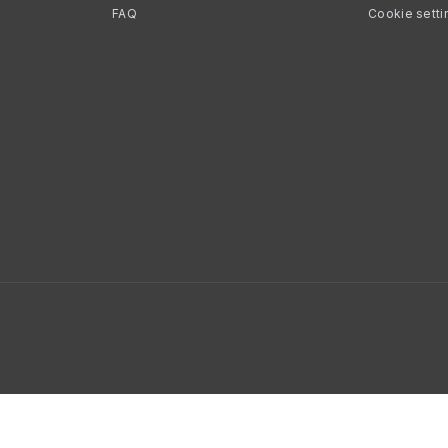
FAQ
Cookie setti