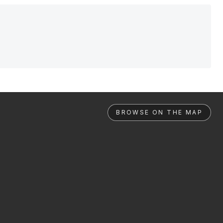
BROWSE ON THE MAP