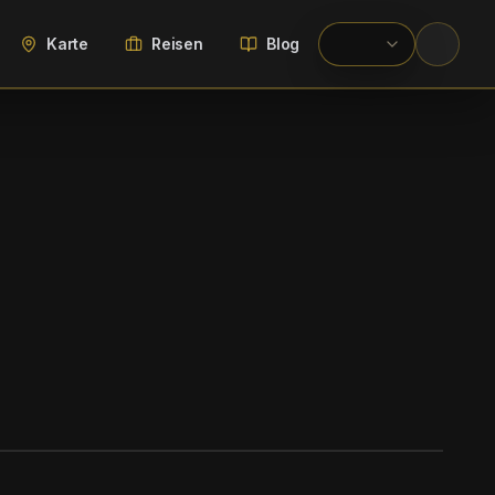
Karte
Reisen
Blog