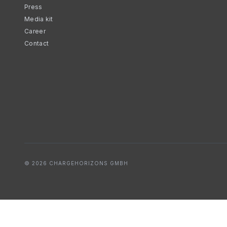
Press
Media kit
Career
Contact
© 2026 CHARGEHORIZONS GMBH