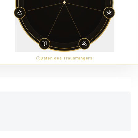
Daten des Traumfängers