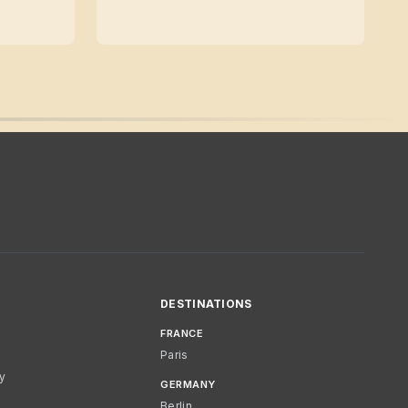
DESTINATIONS
FRANCE
Paris
cy
GERMANY
Berlin