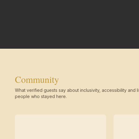
Community
What verified guests say about inclusivity, accessibility and li
people who stayed here.