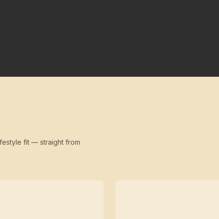
festyle fit — straight from