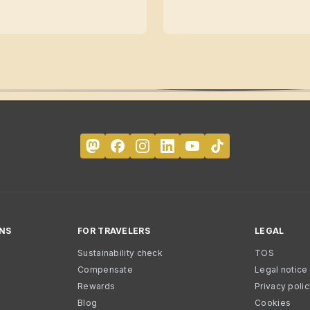
NS
FOR TRAVELERS
LEGAL
Sustainability check
TOS
Compensate
Legal notice
Rewards
Privacy poli
Blog
Cookies