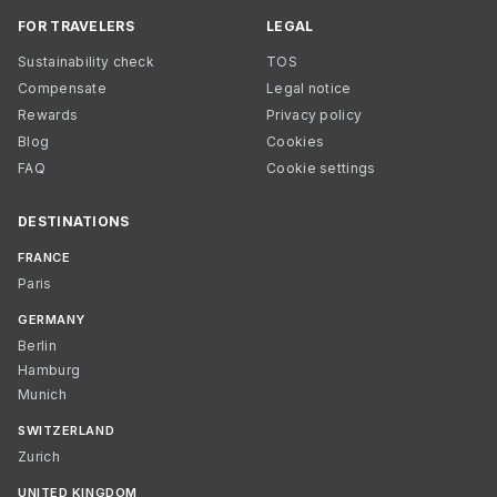
FOR TRAVELERS
LEGAL
Sustainability check
TOS
Compensate
Legal notice
Rewards
Privacy policy
Blog
Cookies
FAQ
Cookie settings
DESTINATIONS
FRANCE
Paris
GERMANY
Berlin
Hamburg
Munich
SWITZERLAND
Zurich
UNITED KINGDOM