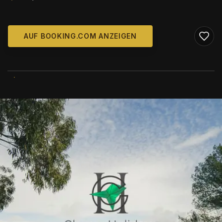
AUF BOOKING.COM ANZEIGEN