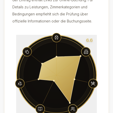
Details zu Leistungen, Zimmerkategorien und
Bedingungen empfiehlt sich die Prüfung über
offizielle Informationen oder die Buchungsseite.
6.6