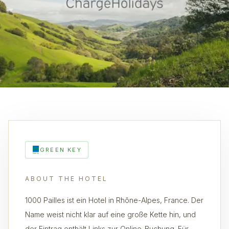
GREEN KEY
ABOUT THE HOTEL
1000 Pailles ist ein Hotel in Rhône-Alpes, France. Der
Name weist nicht klar auf eine große Kette hin, und
der Eintrag enthält Links zur Online-Buchung. Für