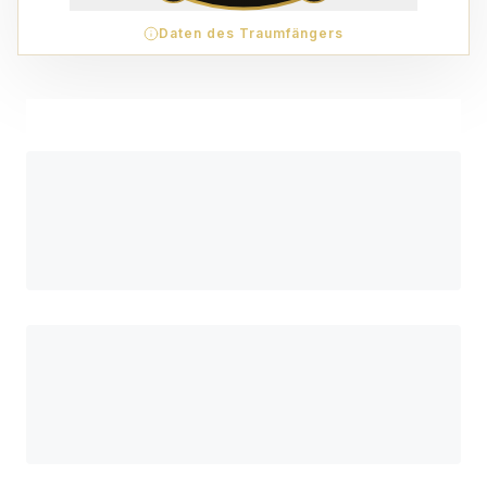
Daten des Traumfängers