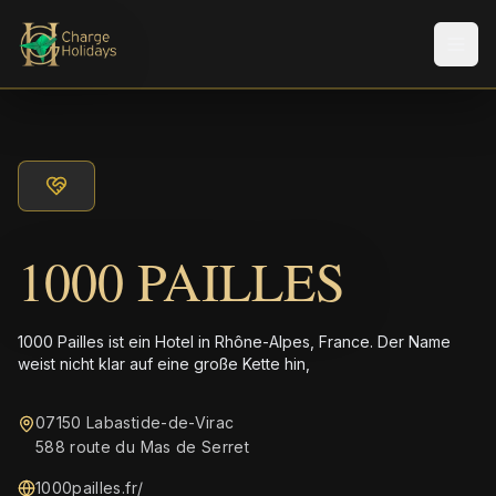
Men
1000 PAILLES
1000 Pailles ist ein Hotel in Rhône-Alpes, France. Der Name
weist nicht klar auf eine große Kette hin,
07150 Labastide-de-Virac
588 route du Mas de Serret
1000pailles.fr/