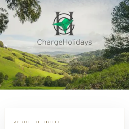
ABOUT THE HOTEL