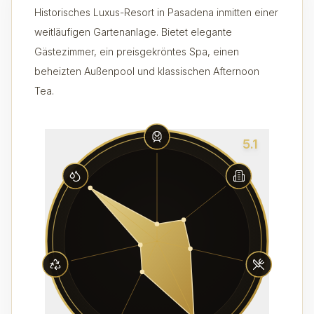
Historisches Luxus-Resort in Pasadena inmitten einer
weitläufigen Gartenanlage. Bietet elegante
Gästezimmer, ein preisgekröntes Spa, einen
beheizten Außenpool und klassischen Afternoon
Tea.
5.1