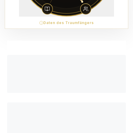
Daten des Traumfängers