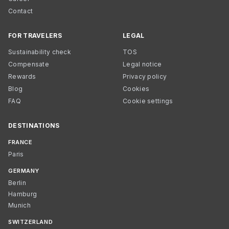
Contact
FOR TRAVELERS
LEGAL
Sustainability check
TOS
Compensate
Legal notice
Rewards
Privacy policy
Blog
Cookies
FAQ
Cookie settings
DESTINATIONS
FRANCE
Paris
GERMANY
Berlin
Hamburg
Munich
SWITZERLAND