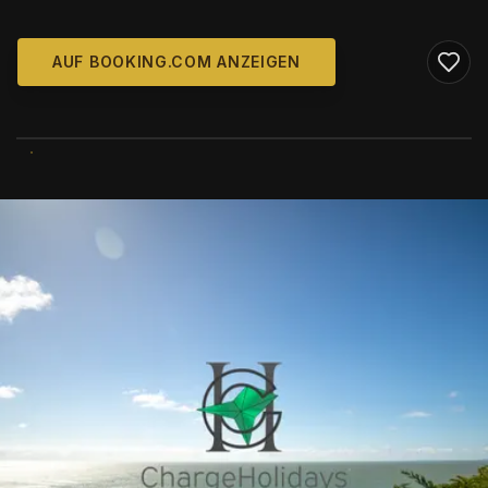
AUF BOOKING.COM ANZEIGEN