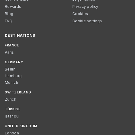
Rewards
Privacy policy
Blog
Cookies
FAQ
Cookie settings
DESTINATIONS
FRANCE
Paris
GERMANY
Berlin
Hamburg
Munich
SWITZERLAND
Zurich
TÜRKIYE
Istanbul
UNITED KINGDOM
London