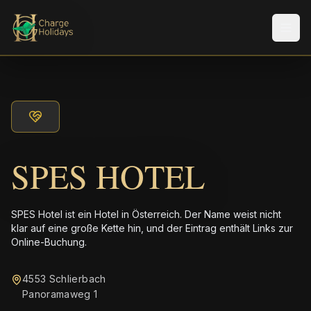
Men
SPES HOTEL
SPES Hotel ist ein Hotel in Österreich. Der Name weist nicht
klar auf eine große Kette hin, und der Eintrag enthält Links zur
Online-Buchung.
4553 Schlierbach
Panoramaweg 1