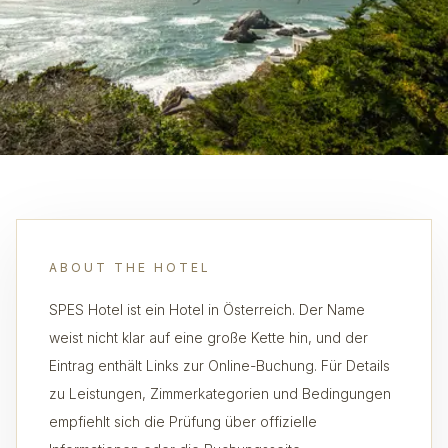
ABOUT THE HOTEL
SPES Hotel ist ein Hotel in Österreich. Der Name
weist nicht klar auf eine große Kette hin, und der
Eintrag enthält Links zur Online-Buchung. Für Details
zu Leistungen, Zimmerkategorien und Bedingungen
empfiehlt sich die Prüfung über offizielle