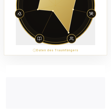
Daten des Traumfängers