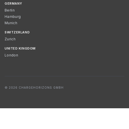
GERMANY
Berlin
Hamburg
Munich
SWITZERLAND
Zurich
UNITED KINGDOM
London
© 2026 CHARGEHORIZONS GMBH