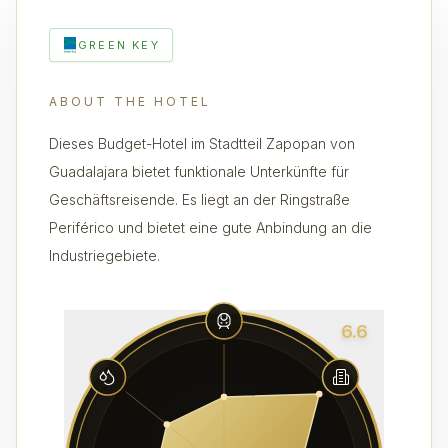
GREEN KEY
ABOUT THE HOTEL
Dieses Budget-Hotel im Stadtteil Zapopan von
Guadalajara bietet funktionale Unterkünfte für
Geschäftsreisende. Es liegt an der Ringstraße
Periférico und bietet eine gute Anbindung an die
Industriegebiete.
6.6