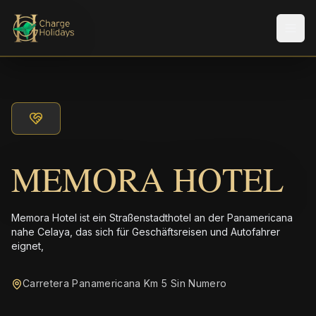
Men
MEMORA HOTEL
Memora Hotel ist ein Straßenstadthotel an der Panamericana
nahe Celaya, das sich für Geschäftsreisen und Autofahrer
eignet,
Carretera Panamericana Km 5 Sin Numero