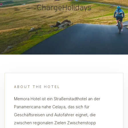
ABOUT THE HOTEL
Memora Hotel ist ein Straßenstadthotel an der
Panamericana nahe Celaya, das sich für
Geschäftsreisen und Autofahrer eignet, die
zwischen regionalen Zielen Zwischenstopp