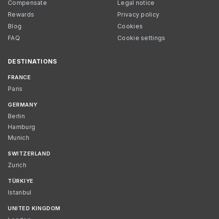
Compensate
Legal notice
Rewards
Privacy policy
Blog
Cookies
FAQ
Cookie settings
DESTINATIONS
FRANCE
Paris
GERMANY
Berlin
Hamburg
Munich
SWITZERLAND
Zurich
TÜRKIYE
Istanbul
UNITED KINGDOM