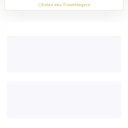
Daten des Traumfängers