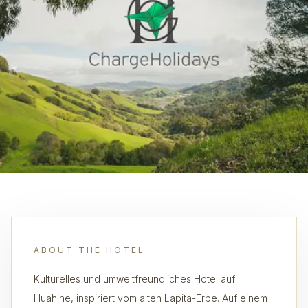
ABOUT THE HOTEL
Kulturelles und umweltfreundliches Hotel auf
Huahine, inspiriert vom alten Lapita-Erbe. Auf einem