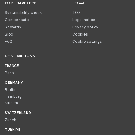
FOR TRAVELERS
LEGAL
Sustainability check
TOS
Compensate
Legal notice
Rewards
Privacy policy
Blog
Cookies
FAQ
Cookie settings
DESTINATIONS
FRANCE
Paris
GERMANY
Berlin
Hamburg
Munich
SWITZERLAND
Zurich
TÜRKIYE