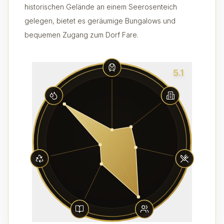
historischen Gelände an einem Seerosenteich
gelegen, bietet es geräumige Bungalows und
bequemen Zugang zum Dorf Fare.
5.1