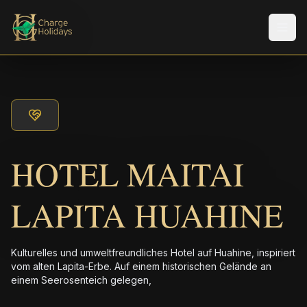
Men
HOTEL MAITAI
LAPITA HUAHINE
Kulturelles und umweltfreundliches Hotel auf Huahine, inspiriert
vom alten Lapita-Erbe. Auf einem historischen Gelände an
einem Seerosenteich gelegen,