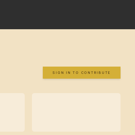
SIGN IN TO CONTRIBUTE