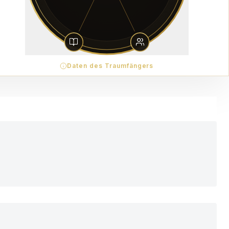
Daten des Traumfängers