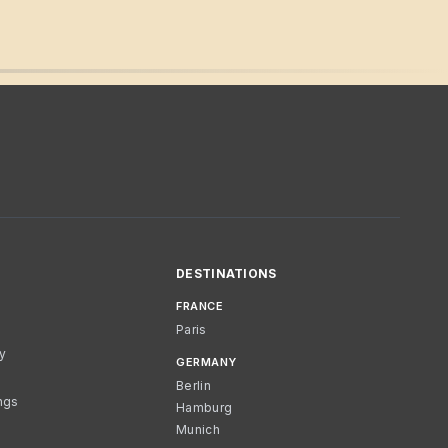
DESTINATIONS
FRANCE
Paris
cy
GERMANY
Berlin
ngs
Hamburg
Munich