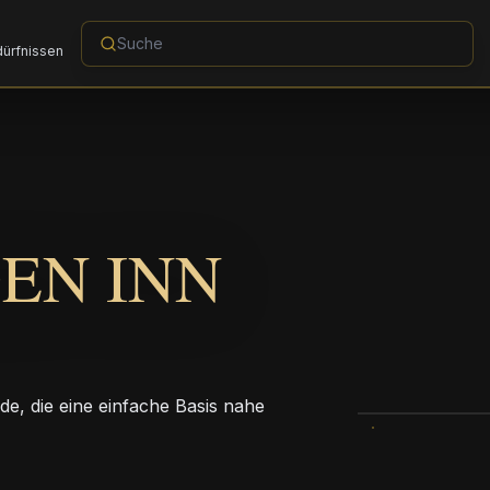
dürfnissen
EN INN
de, die eine einfache Basis nahe