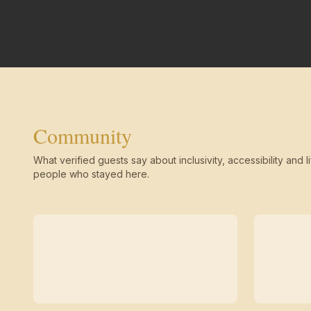
Community
What verified guests say about inclusivity, accessibility and li
people who stayed here.