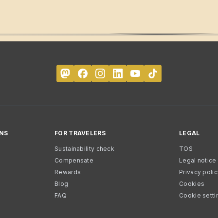
NS
FOR TRAVELERS
LEGAL
Sustainability check
TOS
Compensate
Legal notice
Rewards
Privacy poli
Blog
Cookies
FAQ
Cookie setti