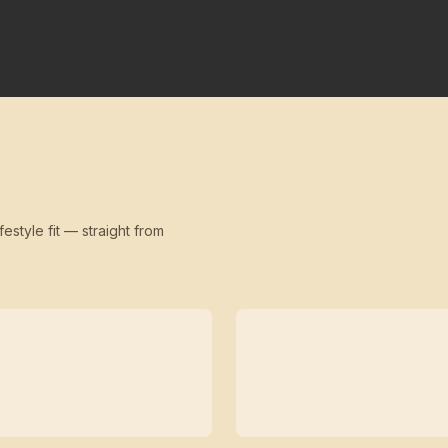
festyle fit — straight from