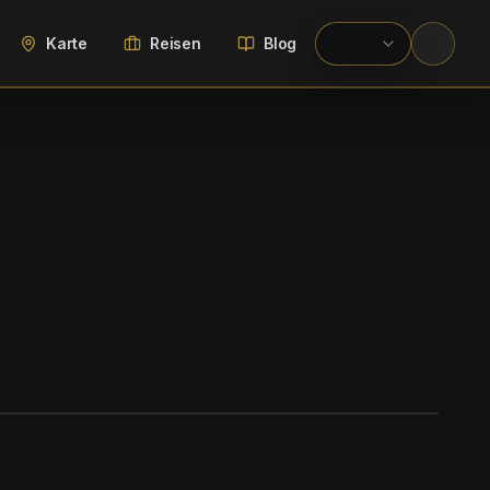
Karte
Reisen
Blog