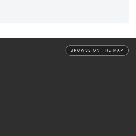
BROWSE ON THE MAP