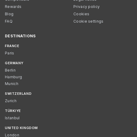
Rewards
Privacy policy
Blog
Cookies
FAQ
Cookie settings
DESTINATIONS
FRANCE
Paris
GERMANY
Berlin
Hamburg
Munich
SWITZERLAND
Zurich
TÜRKIYE
Istanbul
UNITED KINGDOM
London