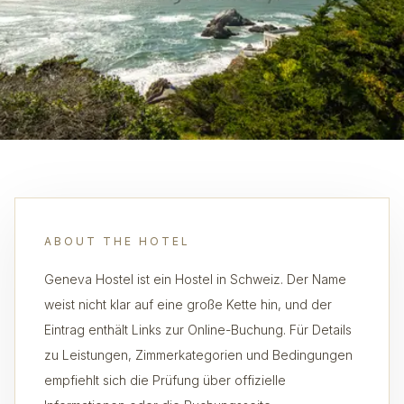
ABOUT THE HOTEL
Geneva Hostel ist ein Hostel in Schweiz. Der Name
weist nicht klar auf eine große Kette hin, und der
Eintrag enthält Links zur Online-Buchung. Für Details
zu Leistungen, Zimmerkategorien und Bedingungen
empfiehlt sich die Prüfung über offizielle