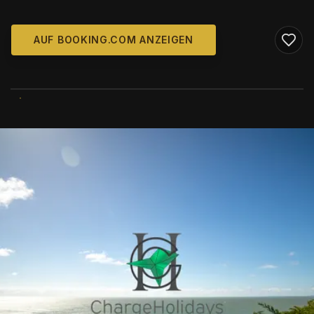
AUF BOOKING.COM ANZEIGEN