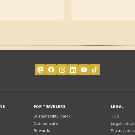
NS
FOR TRAVELERS
LEGAL
Sustainability check
TOS
Compensate
Legal notice
Rewards
Privacy poli