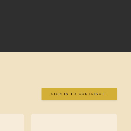
SIGN IN TO CONTRIBUTE