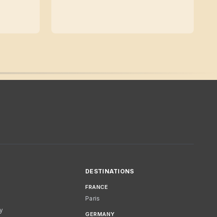
DESTINATIONS
FRANCE
Paris
cy
GERMANY