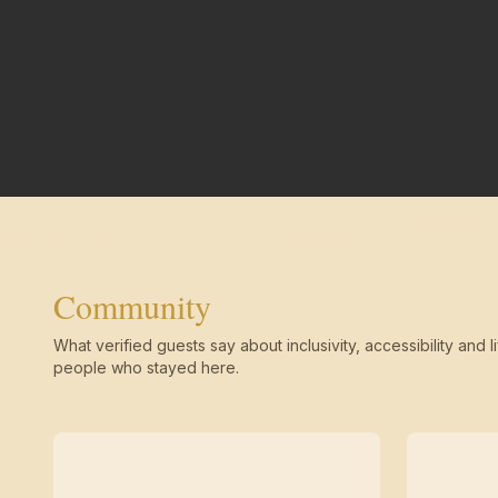
Community
What verified guests say about inclusivity, accessibility and li
people who stayed here.