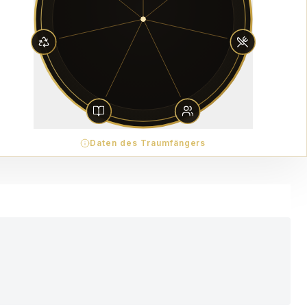
Daten des Traumfängers