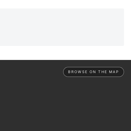
BROWSE ON THE MAP