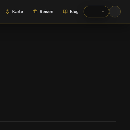
Karte
Reisen
Blog