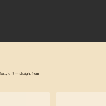
festyle fit — straight from