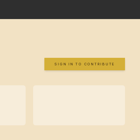
SIGN IN TO CONTRIBUTE