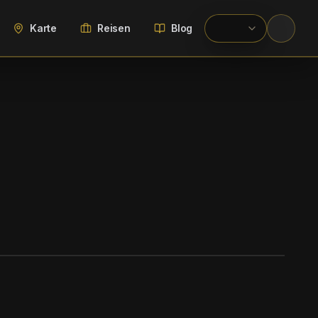
Karte
Reisen
Blog