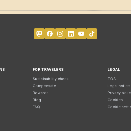
NS
FOR TRAVELERS
LEGAL
Sustainability check
TOS
Compensate
Legal notice
Rewards
Privacy poli
Blog
Cookies
FAQ
Cookie setti