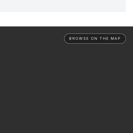
BROWSE ON THE MAP