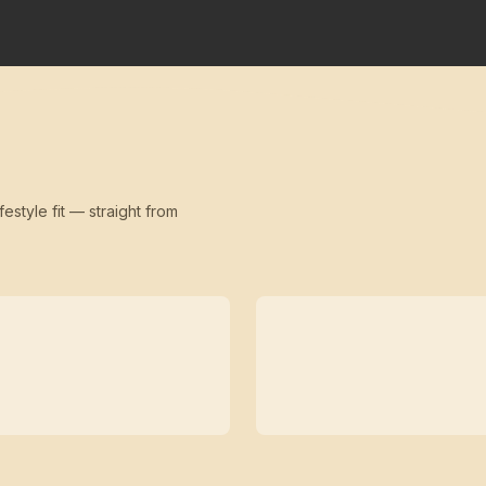
festyle fit — straight from