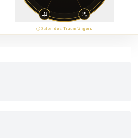
Daten des Traumfängers