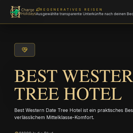
REGENERATIVES REISEN
Ausgewählte transparente Unterkünfte nach deinen Be
BEST WESTER
TREE HOTEL
Best Western Date Tree Hotel ist ein praktisches B
verlässlichem Mittelklasse-Komfort.