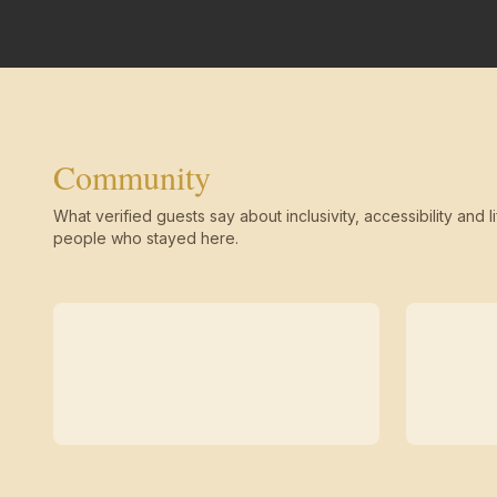
Community
What verified guests say about inclusivity, accessibility and li
people who stayed here.