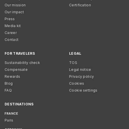
Our mission
Certification
Our impact
Press
Media kit
Career
Contact
FOR TRAVELERS
LEGAL
Sustainability check
TOS
Compensate
Legal notice
Rewards
Privacy policy
Blog
Cookies
FAQ
Cookie settings
DESTINATIONS
FRANCE
Paris