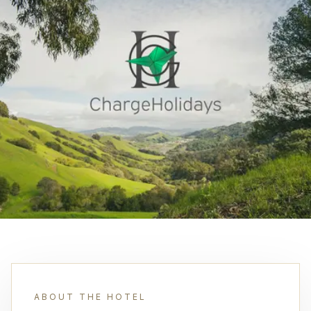
ABOUT THE HOTEL