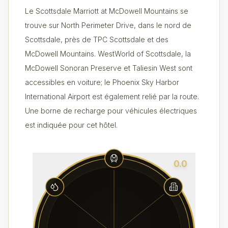
Le Scottsdale Marriott at McDowell Mountains se
trouve sur North Perimeter Drive, dans le nord de
Scottsdale, près de TPC Scottsdale et des
McDowell Mountains. WestWorld of Scottsdale, la
McDowell Sonoran Preserve et Taliesin West sont
accessibles en voiture; le Phoenix Sky Harbor
International Airport est également relié par la route.
Une borne de recharge pour véhicules électriques
est indiquée pour cet hôtel.
0.0