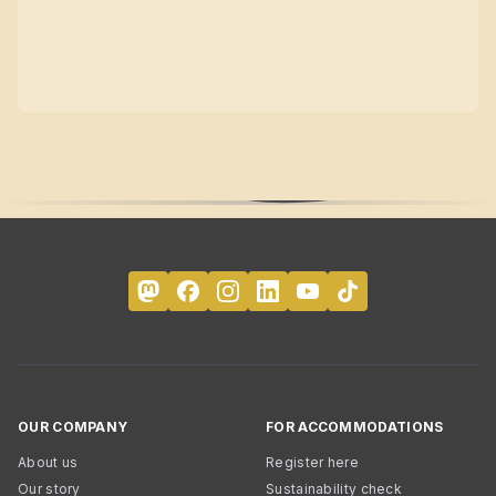
OUR COMPANY
FOR ACCOMMODATIONS
About us
Register here
Our story
Sustainability check