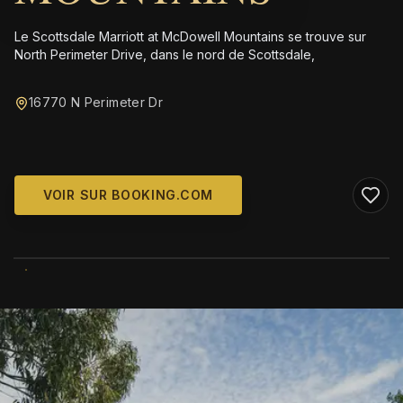
Le Scottsdale Marriott at McDowell Mountains se trouve sur
North Perimeter Drive, dans le nord de Scottsdale,
16770 N Perimeter Dr
VOIR SUR BOOKING.COM