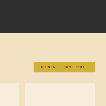
SIGN IN TO CONTRIBUTE