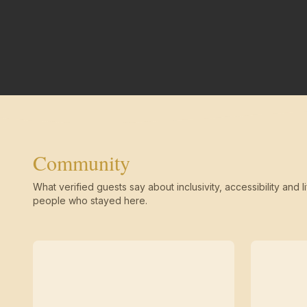
Community
What verified guests say about inclusivity, accessibility and li
people who stayed here.