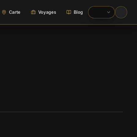
Carte
Voyages
Blog