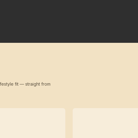
festyle fit — straight from