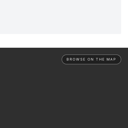
BROWSE ON THE MAP