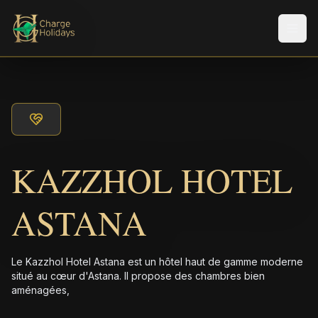
Men
KAZZHOL HOTEL
ASTANA
Le Kazzhol Hotel Astana est un hôtel haut de gamme moderne
situé au cœur d'Astana. Il propose des chambres bien
aménagées,