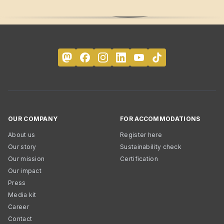
OUR COMPANY
FOR ACCOMMODATIONS
About us
Register here
Our story
Sustainability check
Our mission
Certification
Our impact
Press
Media kit
Career
Contact