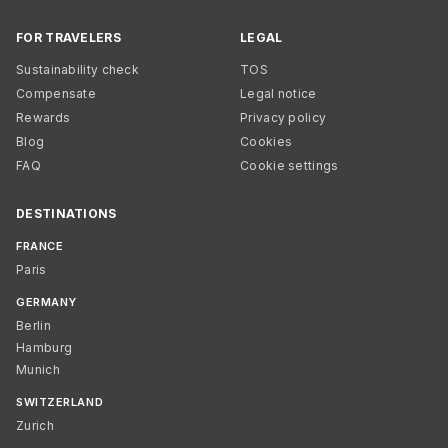
FOR TRAVELERS
LEGAL
Sustainability check
TOS
Compensate
Legal notice
Rewards
Privacy policy
Blog
Cookies
FAQ
Cookie settings
DESTINATIONS
FRANCE
Paris
GERMANY
Berlin
Hamburg
Munich
SWITZERLAND
Zurich