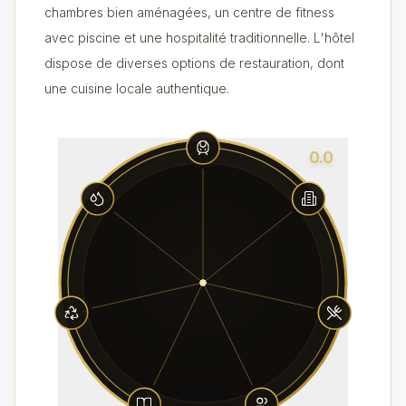
chambres bien aménagées, un centre de fitness
avec piscine et une hospitalité traditionnelle. L'hôtel
dispose de diverses options de restauration, dont
une cuisine locale authentique.
0.0