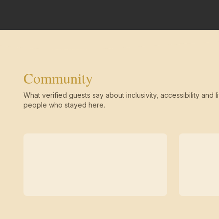
Community
What verified guests say about inclusivity, accessibility and li
people who stayed here.