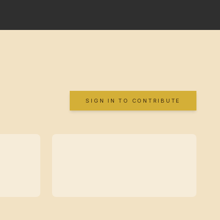
SIGN IN TO CONTRIBUTE