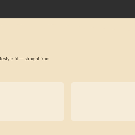
festyle fit — straight from