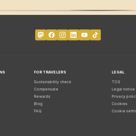
NS
FOR TRAVELERS
LEGAL
Sustainability check
TOS
Compensate
Legal notice
Rewards
Privacy poli
Blog
Cookies
FAQ
Cookie setti