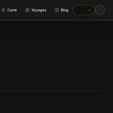
Carte
Voyages
Blog