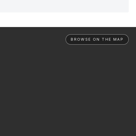
BROWSE ON THE MAP