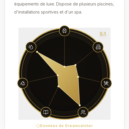
équipements de luxe. Dispose de plusieurs piscines,
d'installations sportives et d'un spa.
5.1
Données de Dreamcatcher