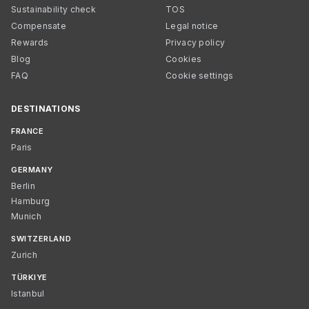
Sustainability check
TOS
Compensate
Legal notice
Rewards
Privacy policy
Blog
Cookies
FAQ
Cookie settings
DESTINATIONS
FRANCE
Paris
GERMANY
Berlin
Hamburg
Munich
SWITZERLAND
Zurich
TÜRKIYE
Istanbul