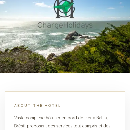
ABOUT THE HOTEL
Vaste complexe hôtelier en bord de mer à Bahia,
Brésil, proposant des services tout compris et des