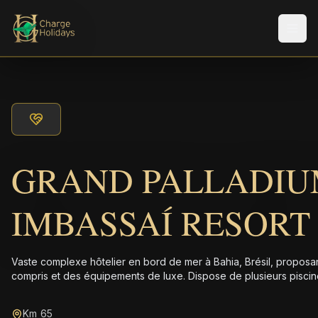
Men
GRAND PALLADI
IMBASSAÍ RESORT 
Vaste complexe hôtelier en bord de mer à Bahia, Brésil, proposan
compris et des équipements de luxe. Dispose de plusieurs piscin
Km 65