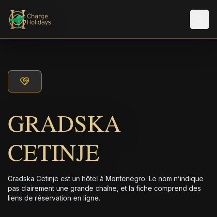
Men
GRADSKA
CETINJE
Gradska Cetinje est un hôtel à Montenegro. Le nom n’indique
pas clairement une grande chaîne, et la fiche comprend des
liens de réservation en ligne.