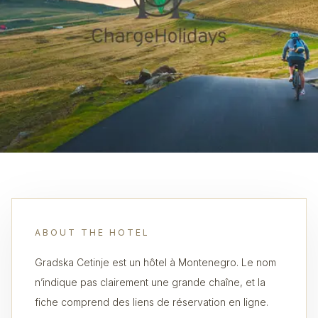
ABOUT THE HOTEL
Gradska Cetinje est un hôtel à Montenegro. Le nom
n’indique pas clairement une grande chaîne, et la
fiche comprend des liens de réservation en ligne.