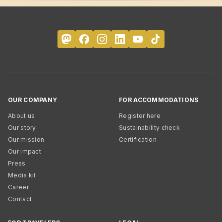
OUR COMPANY
FOR ACCOMMODATIONS
About us
Register here
Our story
Sustainability check
Our mission
Certification
Our impact
Press
Media kit
Career
Contact