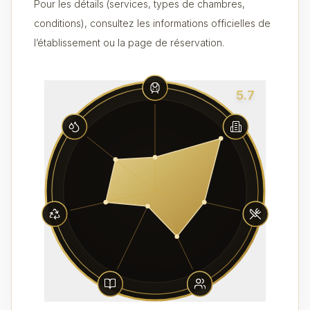
Pour les détails (services, types de chambres,
conditions), consultez les informations officielles de
l’établissement ou la page de réservation.
5.7