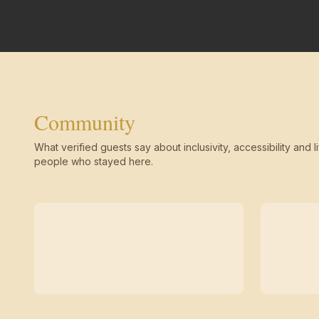
Community
What verified guests say about inclusivity, accessibility and li
people who stayed here.