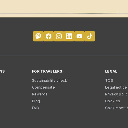
NS
FOR TRAVELERS
LEGAL
Sustainability check
TOS
Compensate
Legal notice
Rewards
Privacy poli
Blog
Cookies
FAQ
Cookie setti