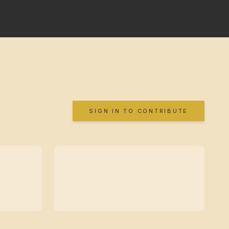
SIGN IN TO CONTRIBUTE