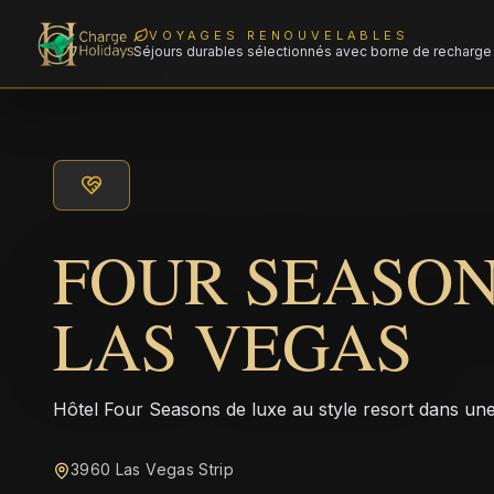
VOYAGES RENOUVELABLES
Séjours durables sélectionnés avec borne de recharge 
FOUR SEASON
LAS VEGAS
Hôtel Four Seasons de luxe au style resort dans une 
3960 Las Vegas Strip