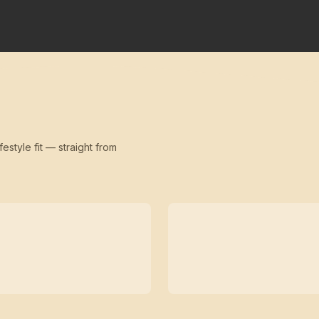
festyle fit — straight from