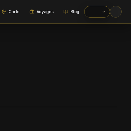
Carte
Voyages
Blog