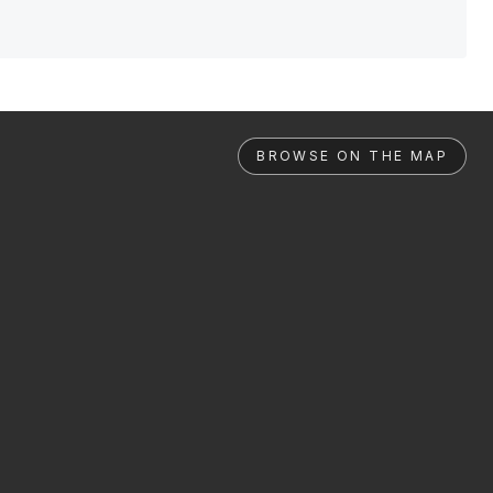
BROWSE ON THE MAP