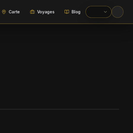
Carte
Voyages
Blog