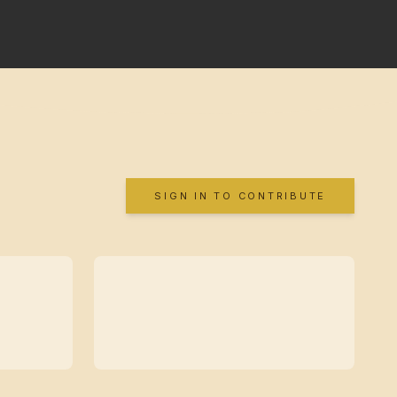
SIGN IN TO CONTRIBUTE