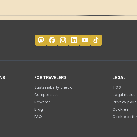
NS
FOR TRAVELERS
LEGAL
Sustainability check
TOS
Compensate
Legal notice
Rewards
Privacy poli
Blog
Cookies
FAQ
Cookie setti