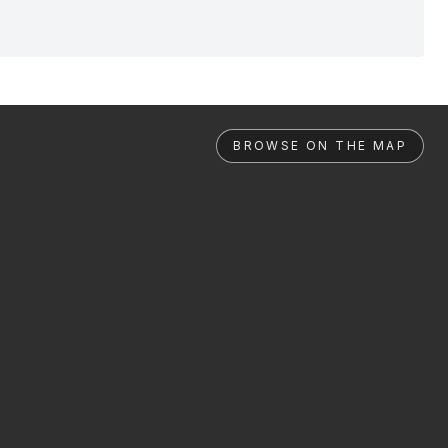
BROWSE ON THE MAP