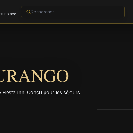
sur place
DURANGO
Fiesta Inn. Conçu pour les séjours