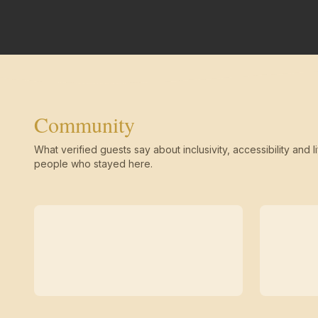
Community
What verified guests say about inclusivity, accessibility and li
people who stayed here.