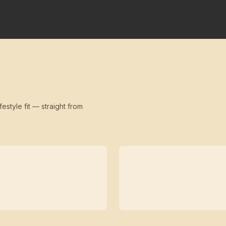
festyle fit — straight from