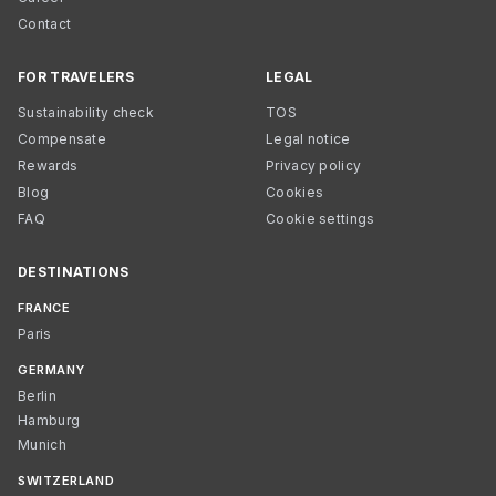
Contact
FOR TRAVELERS
LEGAL
Sustainability check
TOS
Compensate
Legal notice
Rewards
Privacy policy
Blog
Cookies
FAQ
Cookie settings
DESTINATIONS
FRANCE
Paris
GERMANY
Berlin
Hamburg
Munich
SWITZERLAND