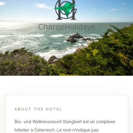
ABOUT THE HOTEL
Bio- und Wellnessresort Stanglwirt est un complexe
hôtelier à Österreich. Le nom n’indique pas