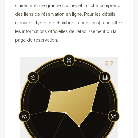
clairement une grande chaîne, et la fiche comprend
des liens de réservation en ligne. Pour les détails
(services, types de chambres, conditions), consultez
les informations officielles de l’établissement ou la
page de réservation.
5.7