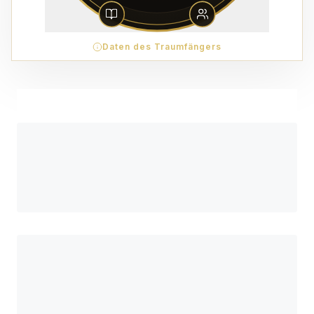
Daten des Traumfängers