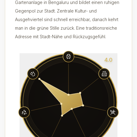
Gartenanlage in Bengaluru und bildet einen ruhigen
Gegenpol zur Stadt. Zentrale Kultur- und
Ausgehviertel sind schnell erreichbar, danach kehrt
man in die grüne Stille zurück. Eine traditionsreiche
Adresse mit Stadt-Nähe und Rückzugsgefühl.
4.0