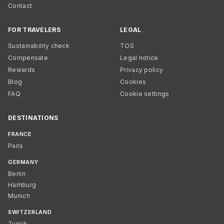
Contact
FOR TRAVELERS
LEGAL
Sustainability check
TOS
Compensate
Legal notice
Rewards
Privacy policy
Blog
Cookies
FAQ
Cookie settings
DESTINATIONS
FRANCE
Paris
GERMANY
Berlin
Hamburg
Munich
SWITZERLAND
Zurich