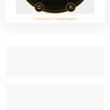
Daten des Traumfängers