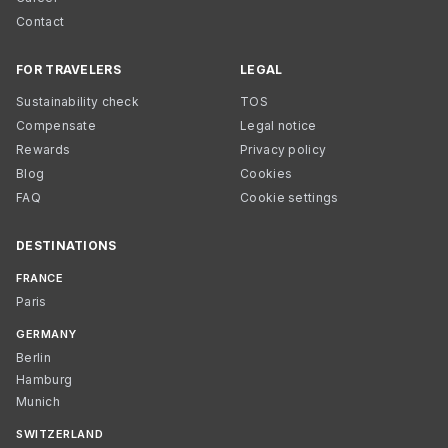
Contact
FOR TRAVELERS
LEGAL
Sustainability check
TOS
Compensate
Legal notice
Rewards
Privacy policy
Blog
Cookies
FAQ
Cookie settings
DESTINATIONS
FRANCE
Paris
GERMANY
Berlin
Hamburg
Munich
SWITZERLAND