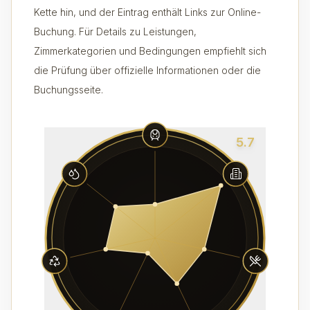
Kette hin, und der Eintrag enthält Links zur Online-
Buchung. Für Details zu Leistungen,
Zimmerkategorien und Bedingungen empfiehlt sich
die Prüfung über offizielle Informationen oder die
Buchungsseite.
5.7