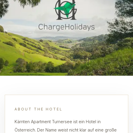
ABOUT THE HOTEL
Kärnten Apartment Turnersee ist ein Hotel in
Österreich. Der Name weist nicht klar auf eine große