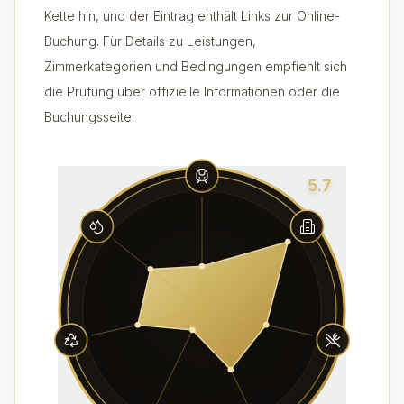
Kette hin, und der Eintrag enthält Links zur Online-
Buchung. Für Details zu Leistungen,
Zimmerkategorien und Bedingungen empfiehlt sich
die Prüfung über offizielle Informationen oder die
Buchungsseite.
5.7