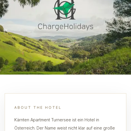
ABOUT THE HOTEL
Kärnten Apartment Turnersee ist ein Hotel in
Österreich. Der Name weist nicht klar auf eine große