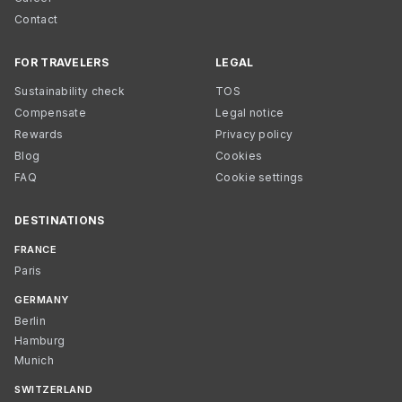
Contact
FOR TRAVELERS
LEGAL
Sustainability check
TOS
Compensate
Legal notice
Rewards
Privacy policy
Blog
Cookies
FAQ
Cookie settings
DESTINATIONS
FRANCE
Paris
GERMANY
Berlin
Hamburg
Munich
SWITZERLAND