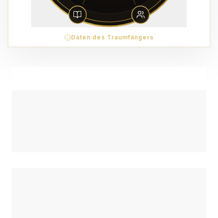
Daten des Traumfängers