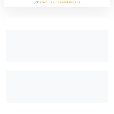
Daten des Traumfängers