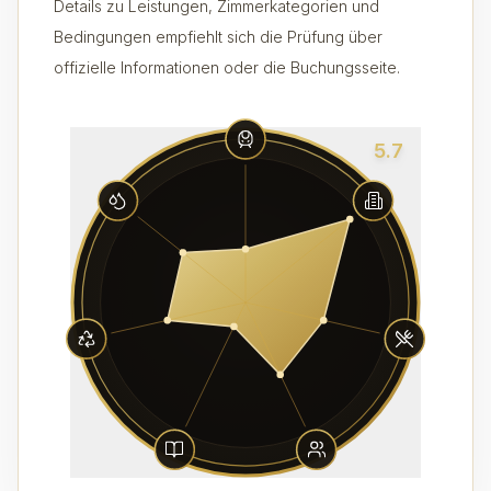
Details zu Leistungen, Zimmerkategorien und
Bedingungen empfiehlt sich die Prüfung über
offizielle Informationen oder die Buchungsseite.
5.7