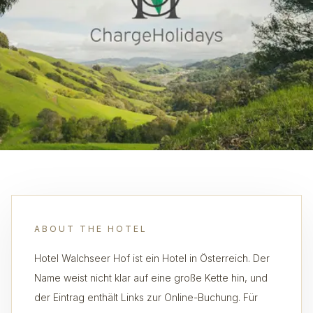
ABOUT THE HOTEL
Hotel Walchseer Hof ist ein Hotel in Österreich. Der
Name weist nicht klar auf eine große Kette hin, und
der Eintrag enthält Links zur Online-Buchung. Für