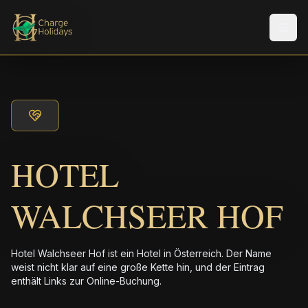
Men
HOTEL
WALCHSEER HOF
Hotel Walchseer Hof ist ein Hotel in Österreich. Der Name
weist nicht klar auf eine große Kette hin, und der Eintrag
enthält Links zur Online-Buchung.