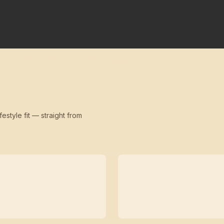
festyle fit — straight from