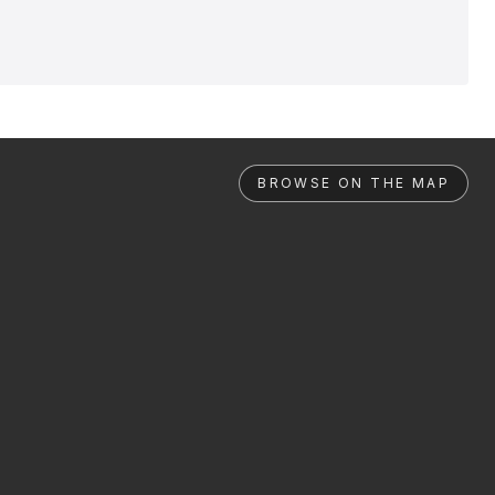
BROWSE ON THE MAP