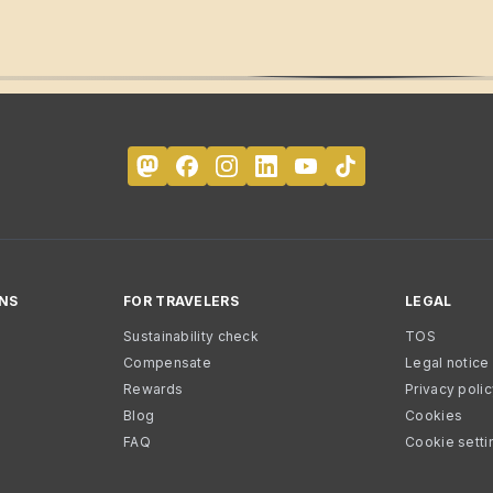
NS
FOR TRAVELERS
LEGAL
Sustainability check
TOS
Compensate
Legal notice
Rewards
Privacy poli
Blog
Cookies
FAQ
Cookie setti