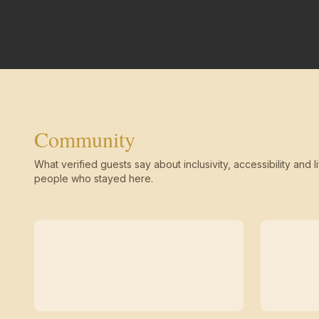
Community
What verified guests say about inclusivity, accessibility and li
people who stayed here.