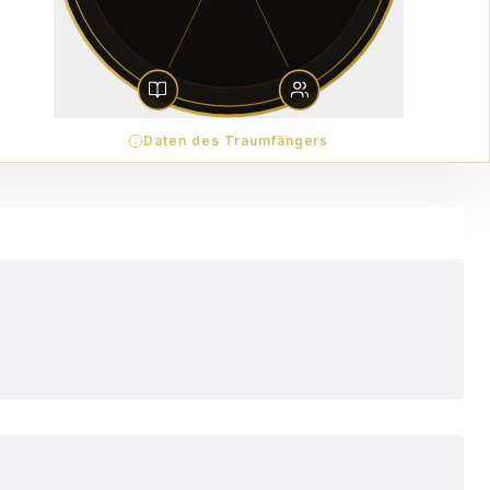
Daten des Traumfängers