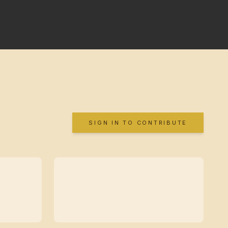
SIGN IN TO CONTRIBUTE