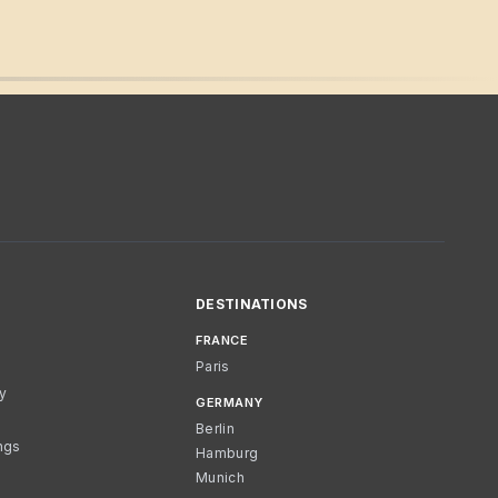
DESTINATIONS
FRANCE
Paris
cy
GERMANY
Berlin
ngs
Hamburg
Munich