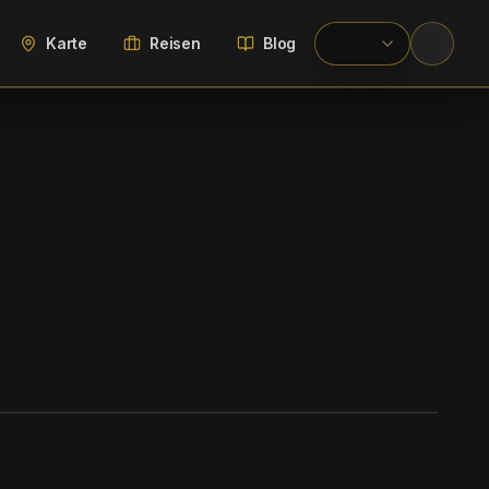
Karte
Reisen
Blog
WIKIMEDIA COMMONS