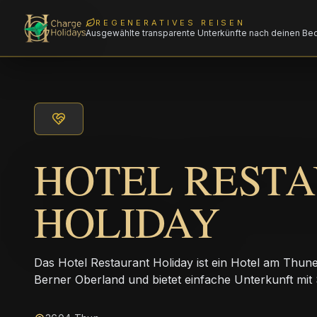
REGENERATIVES REISEN
Ausgewählte transparente Unterkünfte nach deinen Be
HOTEL REST
HOLIDAY
Das Hotel Restaurant Holiday ist ein Hotel am Thun
Berner Oberland und bietet einfache Unterkunft mit