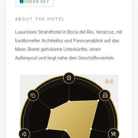
GREEN KEY
ABOUT THE HOTEL
Luxuriöses Strandhotel in Boca del Río, Veracruz, mit
traditioneller Architektur und Panoramablick auf das
Meer. Bietet gehobene Unterkünfte, einen
Außenpool und liegt nahe den Geschäftsvierteln.
6.6