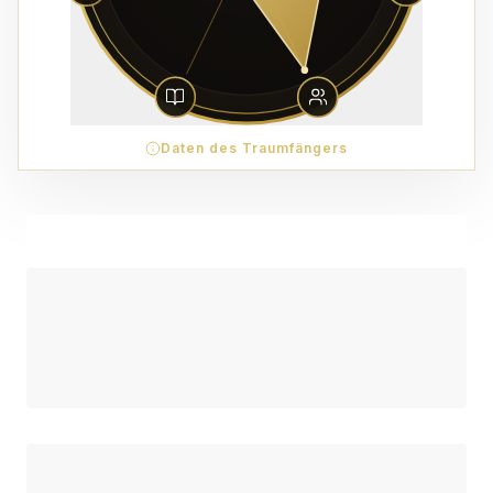
Daten des Traumfängers