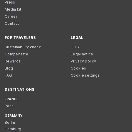
Press
Media kit
Career
Contact
FOR TRAVELERS
LEGAL
Sustainability check
TOS
Compensate
Legal notice
Rewards
Privacy policy
Blog
Cookies
FAQ
Cookie settings
DESTINATIONS
FRANCE
Paris
GERMANY
Berlin
Hamburg